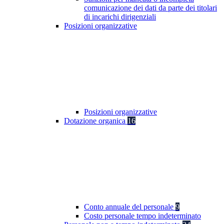
comunicazione dei dati da parte dei titolari
di incarichi dirigenziali
Posizioni organizzative
Posizioni organizzative
Dotazione organica
16
Conto annuale del personale
9
Costo personale tempo indeterminato