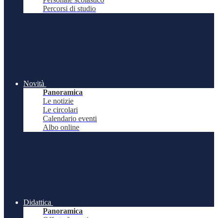
Percorsi di studio
Novità
Panoramica
Le notizie
Le circolari
Calendario eventi
Albo online
Didattica
Panoramica