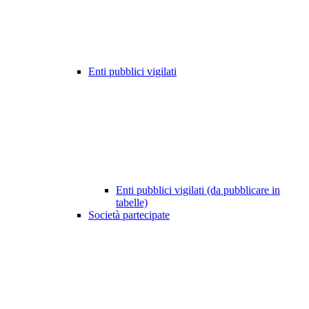
Enti pubblici vigilati
Enti pubblici vigilati (da pubblicare in
tabelle)
Società partecipate