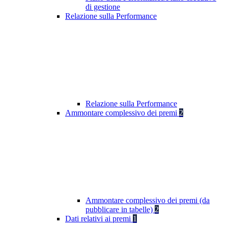
di gestione
Relazione sulla Performance
Relazione sulla Performance
Ammontare complessivo dei premi
2
Ammontare complessivo dei premi (da
pubblicare in tabelle)
2
Dati relativi ai premi
1