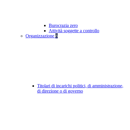
Burocrazia zero
Attività soggette a controllo
Organizzazione
8
Titolari di incarichi politici, di amministrazione,
di direzione o di governo