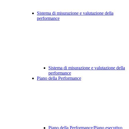
Sistema di misurazione e valutazione della
performance
Sistema di misurazione e valutazione della
performance
Piano della Performance
Piano della Performance/Piano esecutivo