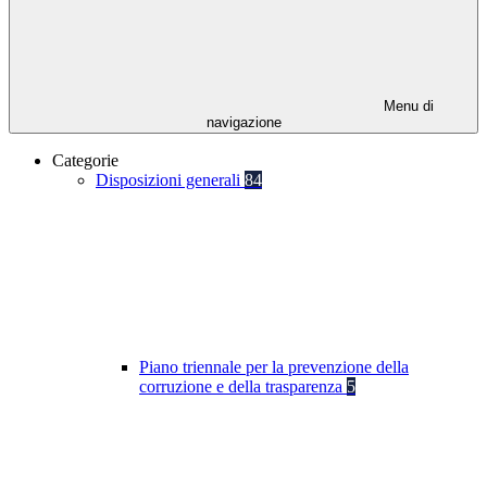
Menu di
navigazione
Categorie
Disposizioni generali
84
Piano triennale per la prevenzione della
corruzione e della trasparenza
5