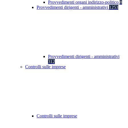
Provvedimenti organi indirizzo-politico
8
Provvedimenti dirigenti - amministrativi
1253
Provvedimenti dirigenti - amministrativi
312
Controlli sulle imprese
Controlli sulle imprese