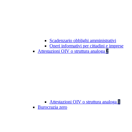
Scadenzario obblighi amministrativi
Oneri informativi per cittadini e imprese
Attestazioni OIV o struttura analoga
2
Attestazioni OIV o struttura analoga
1
Burocrazia zero