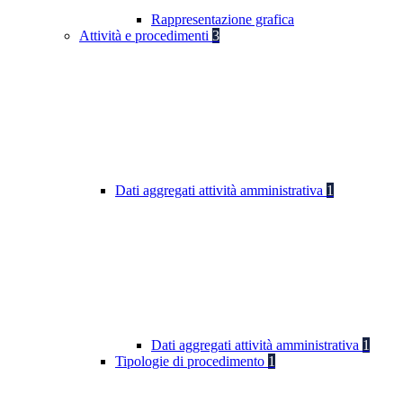
Rappresentazione grafica
Attività e procedimenti
3
Dati aggregati attività amministrativa
1
Dati aggregati attività amministrativa
1
Tipologie di procedimento
1