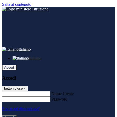
Salta al contenuto
Italiano
Italiano
Accedi
Accedi
button close
×
Nome Utente
Password
Password dimenticata?