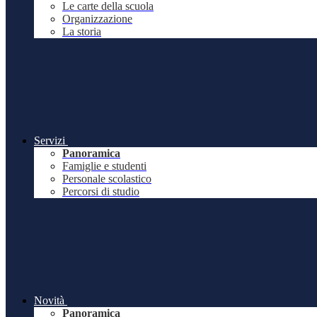
Le carte della scuola
Organizzazione
La storia
Servizi
Panoramica
Famiglie e studenti
Personale scolastico
Percorsi di studio
Novità
Panoramica