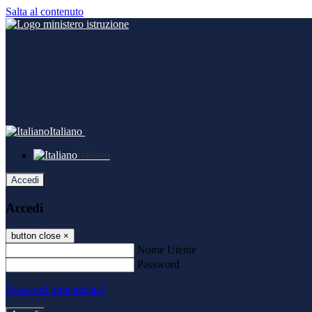
Salta al contenuto
Italiano
Italiano
Accedi
Accedi
button close
×
Nome Utente
Password
Password dimenticata?