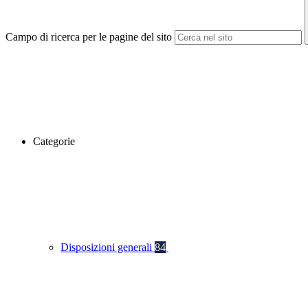
Campo di ricerca per le pagine del sito
Categorie
Disposizioni generali
84