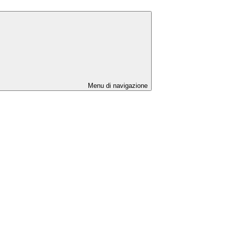
Menu di navigazione