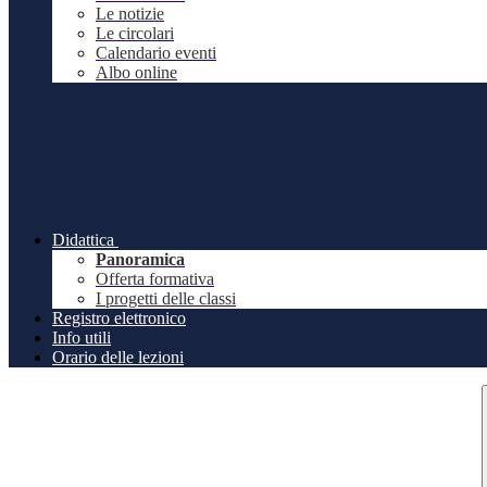
Le notizie
Le circolari
Calendario eventi
Albo online
Didattica
Panoramica
Offerta formativa
I progetti delle classi
Registro elettronico
Info utili
Orario delle lezioni