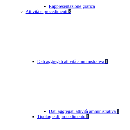
Rappresentazione grafica
Attività e procedimenti
3
Dati aggregati attività amministrativa
1
Dati aggregati attività amministrativa
1
Tipologie di procedimento
1