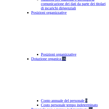
comunicazione dei dati da parte dei titolari
di incarichi dirigenziali
Posizioni organizzative
Posizioni organizzative
Dotazione organica
16
Conto annuale del personale
9
Costo personale tempo indeterminato