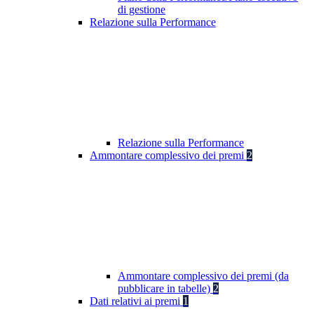
di gestione
Relazione sulla Performance
Relazione sulla Performance
Ammontare complessivo dei premi
2
Ammontare complessivo dei premi (da
pubblicare in tabelle)
2
Dati relativi ai premi
1