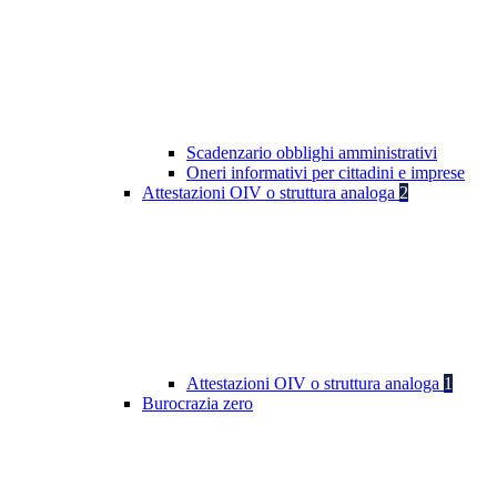
Scadenzario obblighi amministrativi
Oneri informativi per cittadini e imprese
Attestazioni OIV o struttura analoga
2
Attestazioni OIV o struttura analoga
1
Burocrazia zero