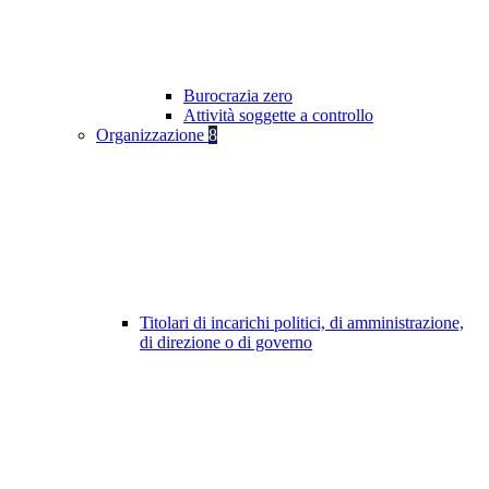
Burocrazia zero
Attività soggette a controllo
Organizzazione
8
Titolari di incarichi politici, di amministrazione,
di direzione o di governo