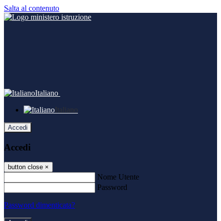
Salta al contenuto
Italiano
Italiano
Accedi
Accedi
button close
×
Nome Utente
Password
Password dimenticata?