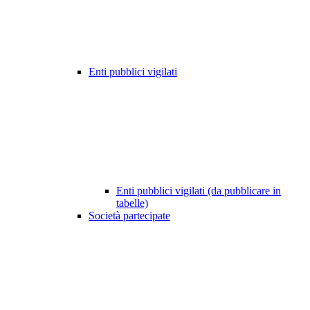
Enti pubblici vigilati
Enti pubblici vigilati (da pubblicare in
tabelle)
Società partecipate