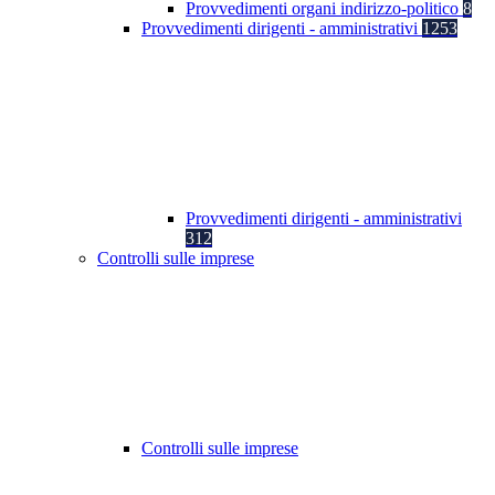
Provvedimenti organi indirizzo-politico
8
Provvedimenti dirigenti - amministrativi
1253
Provvedimenti dirigenti - amministrativi
312
Controlli sulle imprese
Controlli sulle imprese