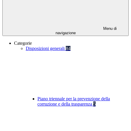
Menu di
navigazione
Categorie
Disposizioni generali
84
Piano triennale per la prevenzione della
corruzione e della trasparenza
5