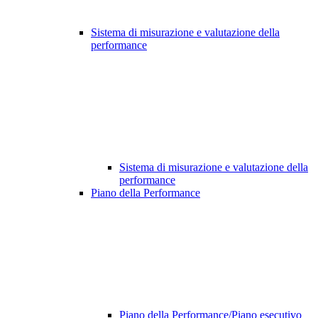
Sistema di misurazione e valutazione della
performance
Sistema di misurazione e valutazione della
performance
Piano della Performance
Piano della Performance/Piano esecutivo