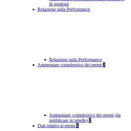
di gestione
Relazione sulla Performance
Relazione sulla Performance
Ammontare complessivo dei premi
2
Ammontare complessivo dei premi (da
pubblicare in tabelle)
2
Dati relativi ai premi
1