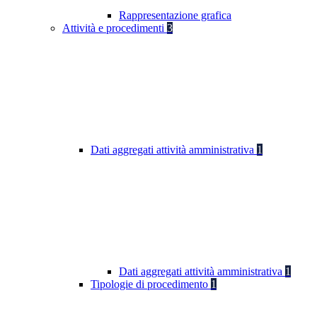
Rappresentazione grafica
Attività e procedimenti
3
Dati aggregati attività amministrativa
1
Dati aggregati attività amministrativa
1
Tipologie di procedimento
1