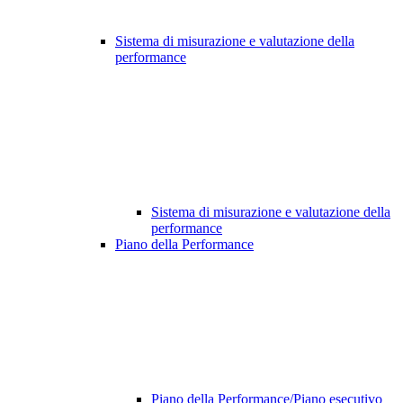
Sistema di misurazione e valutazione della
performance
Sistema di misurazione e valutazione della
performance
Piano della Performance
Piano della Performance/Piano esecutivo