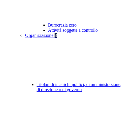
Burocrazia zero
Attività soggette a controllo
Organizzazione
8
Titolari di incarichi politici, di amministrazione,
di direzione o di governo