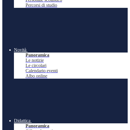
Percorsi di studio
Novità
Panoramica
Le notizie
Le circolari
Calendario eventi
Albo online
Didattica
Panoramica