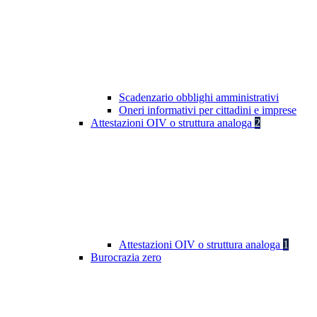
Scadenzario obblighi amministrativi
Oneri informativi per cittadini e imprese
Attestazioni OIV o struttura analoga
2
Attestazioni OIV o struttura analoga
1
Burocrazia zero