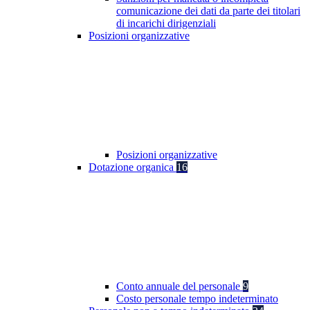
comunicazione dei dati da parte dei titolari
di incarichi dirigenziali
Posizioni organizzative
Posizioni organizzative
Dotazione organica
16
Conto annuale del personale
9
Costo personale tempo indeterminato