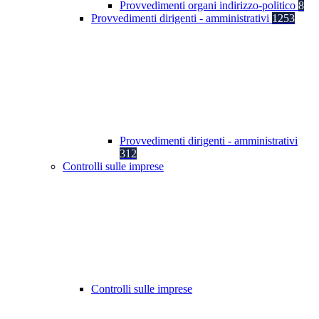
Provvedimenti organi indirizzo-politico
8
Provvedimenti dirigenti - amministrativi
1253
Provvedimenti dirigenti - amministrativi
312
Controlli sulle imprese
Controlli sulle imprese