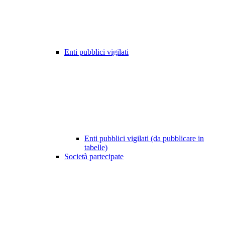
Enti pubblici vigilati
Enti pubblici vigilati (da pubblicare in
tabelle)
Società partecipate