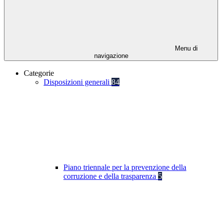
Menu di
navigazione
Categorie
Disposizioni generali
84
Piano triennale per la prevenzione della
corruzione e della trasparenza
5