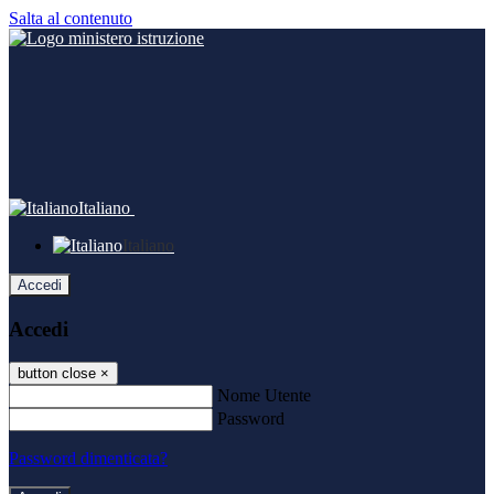
Salta al contenuto
Italiano
Italiano
Accedi
Accedi
button close
×
Nome Utente
Password
Password dimenticata?