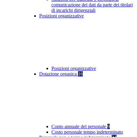
comunicazione dei dati da parte dei titolari
di incarichi dirigenziali
Posizioni organizzative
Posizioni organizzative
Dotazione organica
16
Conto annuale del personale
9
Costo personale tempo indeterminato