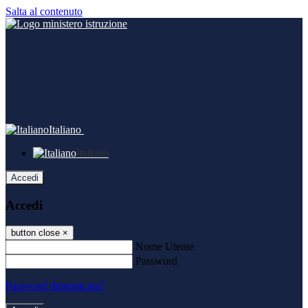
Salta al contenuto
Italiano
Italiano
Accedi
Accedi
button close
×
Nome Utente
Password
Password dimenticata?