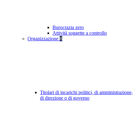
Burocrazia zero
Attività soggette a controllo
Organizzazione
8
Titolari di incarichi politici, di amministrazione,
di direzione o di governo