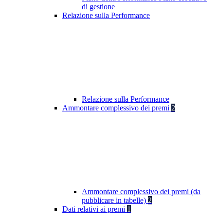
di gestione
Relazione sulla Performance
Relazione sulla Performance
Ammontare complessivo dei premi
2
Ammontare complessivo dei premi (da
pubblicare in tabelle)
2
Dati relativi ai premi
1