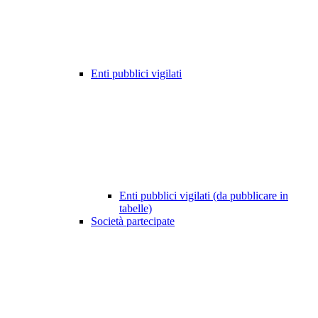
Enti pubblici vigilati
Enti pubblici vigilati (da pubblicare in
tabelle)
Società partecipate