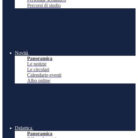
Percorsi di studio
Novità
Panoramica
Le notizie
Le circolari
Calendario eventi
Albo online
Didattica
Panoramica