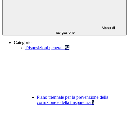
Menu di
navigazione
Categorie
Disposizioni generali
84
Piano triennale per la prevenzione della
corruzione e della trasparenza
5