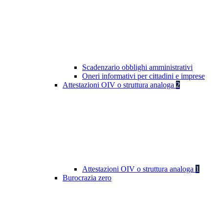
Scadenzario obblighi amministrativi
Oneri informativi per cittadini e imprese
Attestazioni OIV o struttura analoga
2
Attestazioni OIV o struttura analoga
1
Burocrazia zero