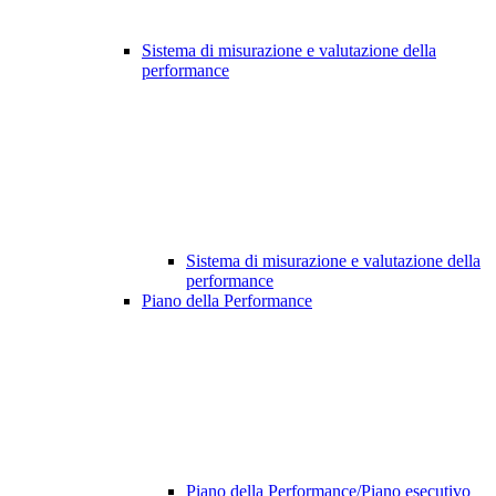
Sistema di misurazione e valutazione della
performance
Sistema di misurazione e valutazione della
performance
Piano della Performance
Piano della Performance/Piano esecutivo