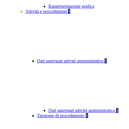
Rappresentazione grafica
Attività e procedimenti
3
Dati aggregati attività amministrativa
1
Dati aggregati attività amministrativa
1
Tipologie di procedimento
1