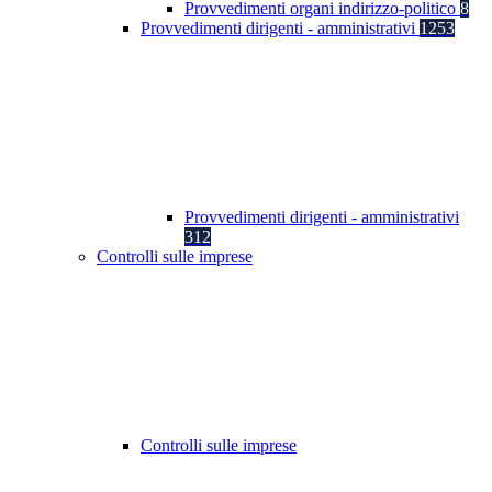
Provvedimenti organi indirizzo-politico
8
Provvedimenti dirigenti - amministrativi
1253
Provvedimenti dirigenti - amministrativi
312
Controlli sulle imprese
Controlli sulle imprese