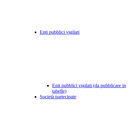
Enti pubblici vigilati
Enti pubblici vigilati (da pubblicare in
tabelle)
Società partecipate