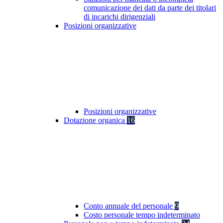
comunicazione dei dati da parte dei titolari
di incarichi dirigenziali
Posizioni organizzative
Posizioni organizzative
Dotazione organica
16
Conto annuale del personale
9
Costo personale tempo indeterminato