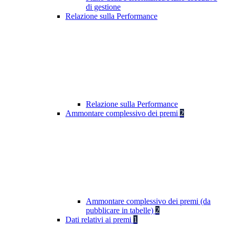
di gestione
Relazione sulla Performance
Relazione sulla Performance
Ammontare complessivo dei premi
2
Ammontare complessivo dei premi (da
pubblicare in tabelle)
2
Dati relativi ai premi
1