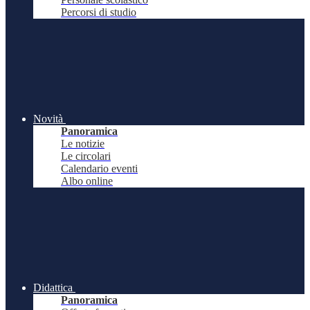
Percorsi di studio
Novità
Panoramica
Le notizie
Le circolari
Calendario eventi
Albo online
Didattica
Panoramica