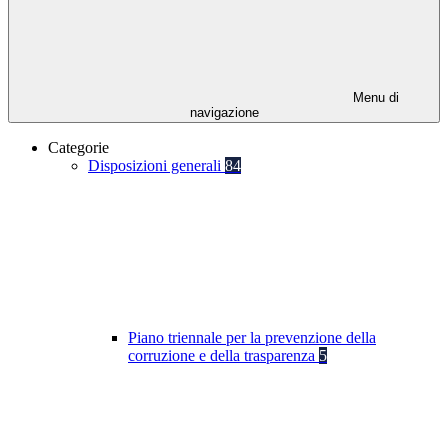
Menu di
navigazione
Categorie
Disposizioni generali
84
Piano triennale per la prevenzione della
corruzione e della trasparenza
5