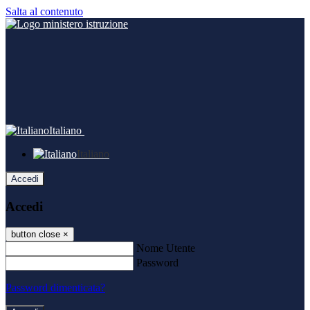
Salta al contenuto
Italiano
Italiano
Accedi
Accedi
button close
×
Nome Utente
Password
Password dimenticata?