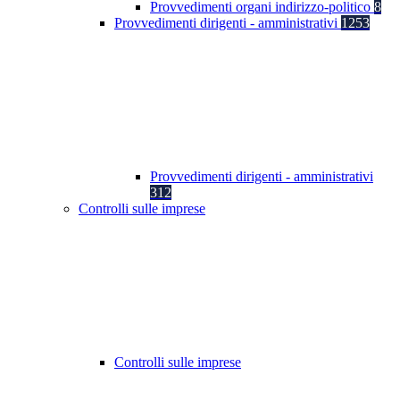
Provvedimenti organi indirizzo-politico
8
Provvedimenti dirigenti - amministrativi
1253
Provvedimenti dirigenti - amministrativi
312
Controlli sulle imprese
Controlli sulle imprese