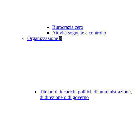
Burocrazia zero
Attività soggette a controllo
Organizzazione
8
Titolari di incarichi politici, di amministrazione,
di direzione o di governo