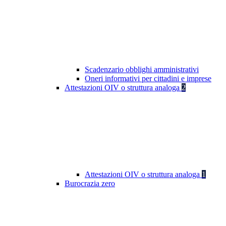
Scadenzario obblighi amministrativi
Oneri informativi per cittadini e imprese
Attestazioni OIV o struttura analoga
2
Attestazioni OIV o struttura analoga
1
Burocrazia zero