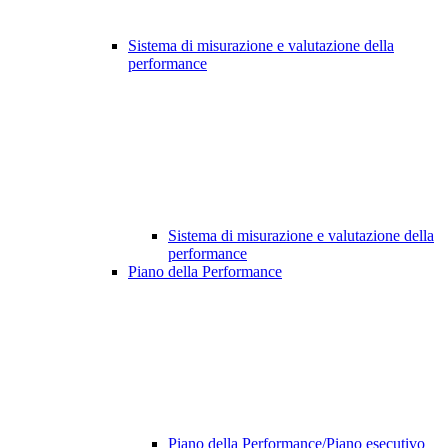
Sistema di misurazione e valutazione della
performance
Sistema di misurazione e valutazione della
performance
Piano della Performance
Piano della Performance/Piano esecutivo