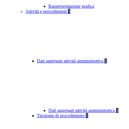
Rappresentazione grafica
Attività e procedimenti
3
Dati aggregati attività amministrativa
1
Dati aggregati attività amministrativa
1
Tipologie di procedimento
1