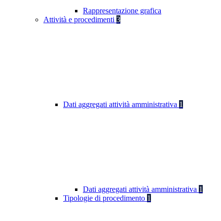
Rappresentazione grafica
Attività e procedimenti
3
Dati aggregati attività amministrativa
1
Dati aggregati attività amministrativa
1
Tipologie di procedimento
1