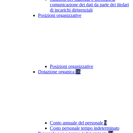
comunicazione dei dati da parte dei titolari
di incarichi dirigenziali
Posizioni organizzative
Posizioni organizzative
Dotazione organica
16
Conto annuale del personale
9
Costo personale tempo indeterminato