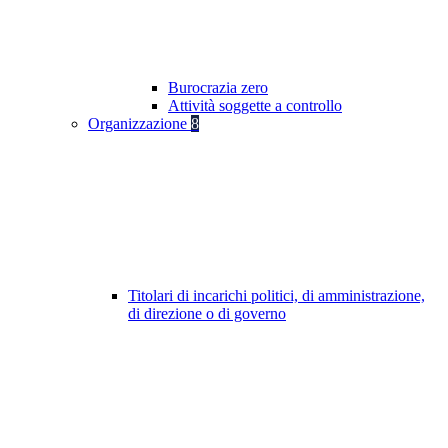
Burocrazia zero
Attività soggette a controllo
Organizzazione
8
Titolari di incarichi politici, di amministrazione,
di direzione o di governo