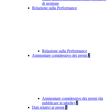
di gestione
Relazione sulla Performance
Relazione sulla Performance
Ammontare complessivo dei premi
2
Ammontare complessivo dei premi (da
pubblicare in tabelle)
2
Dati relativi ai premi
1