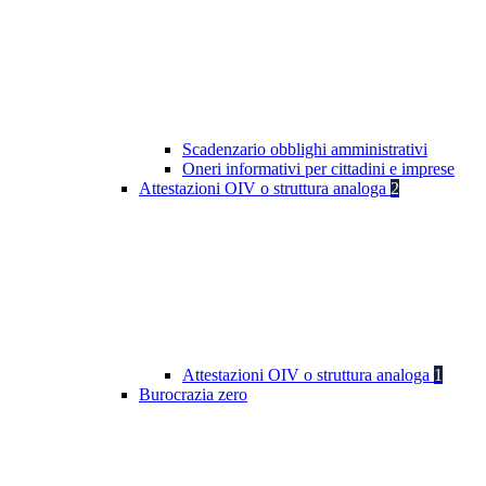
Scadenzario obblighi amministrativi
Oneri informativi per cittadini e imprese
Attestazioni OIV o struttura analoga
2
Attestazioni OIV o struttura analoga
1
Burocrazia zero