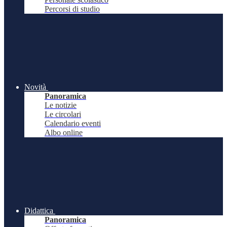
Percorsi di studio
Novità
Panoramica
Le notizie
Le circolari
Calendario eventi
Albo online
Didattica
Panoramica