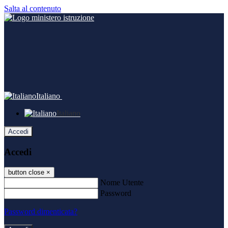
Salta al contenuto
Italiano
Italiano
Accedi
Accedi
button close
×
Nome Utente
Password
Password dimenticata?