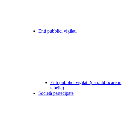
Enti pubblici vigilati
Enti pubblici vigilati (da pubblicare in
tabelle)
Società partecipate