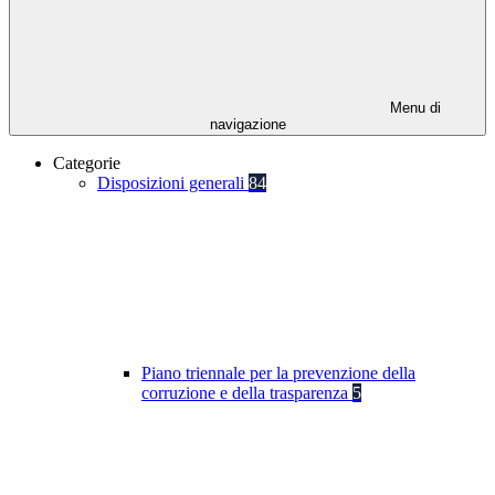
Menu di
navigazione
Categorie
Disposizioni generali
84
Piano triennale per la prevenzione della
corruzione e della trasparenza
5