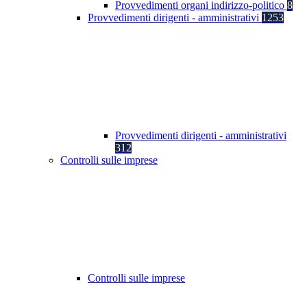
Provvedimenti organi indirizzo-politico
8
Provvedimenti dirigenti - amministrativi
1253
Provvedimenti dirigenti - amministrativi
312
Controlli sulle imprese
Controlli sulle imprese