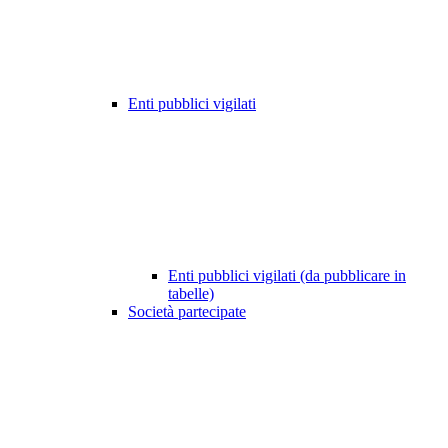
Enti pubblici vigilati
Enti pubblici vigilati (da pubblicare in
tabelle)
Società partecipate