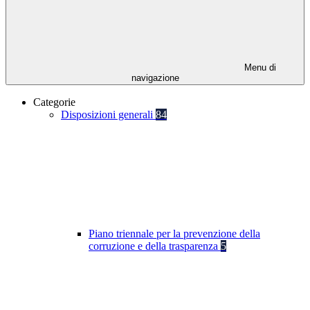
Menu di
navigazione
Categorie
Disposizioni generali
84
Piano triennale per la prevenzione della
corruzione e della trasparenza
5