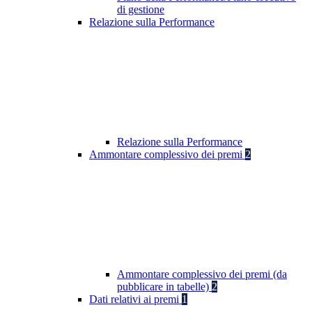
di gestione
Relazione sulla Performance
Relazione sulla Performance
Ammontare complessivo dei premi
2
Ammontare complessivo dei premi (da
pubblicare in tabelle)
2
Dati relativi ai premi
1