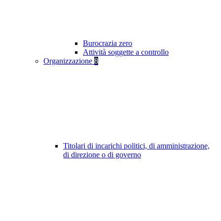
Burocrazia zero
Attività soggette a controllo
Organizzazione
8
Titolari di incarichi politici, di amministrazione,
di direzione o di governo