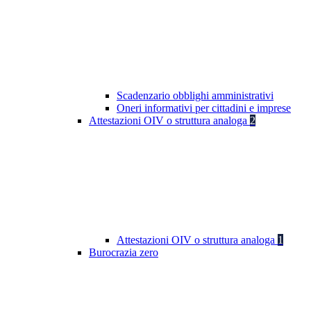
Scadenzario obblighi amministrativi
Oneri informativi per cittadini e imprese
Attestazioni OIV o struttura analoga
2
Attestazioni OIV o struttura analoga
1
Burocrazia zero