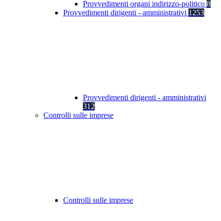
Provvedimenti organi indirizzo-politico
8
Provvedimenti dirigenti - amministrativi
1253
Provvedimenti dirigenti - amministrativi
312
Controlli sulle imprese
Controlli sulle imprese