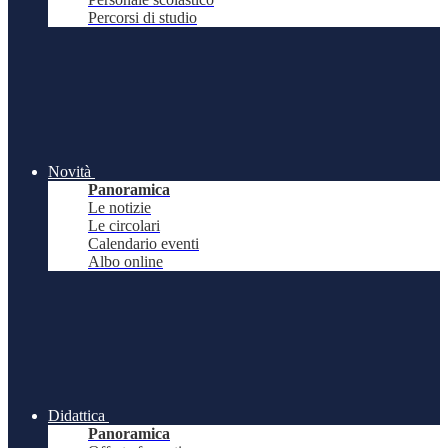
Percorsi di studio
Novità
Panoramica
Le notizie
Le circolari
Calendario eventi
Albo online
Didattica
Panoramica