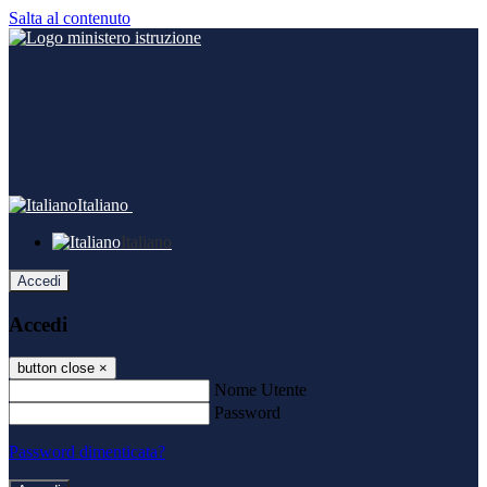
Salta al contenuto
Italiano
Italiano
Accedi
Accedi
button close
×
Nome Utente
Password
Password dimenticata?