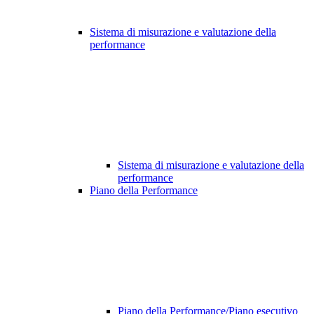
Sistema di misurazione e valutazione della
performance
Sistema di misurazione e valutazione della
performance
Piano della Performance
Piano della Performance/Piano esecutivo