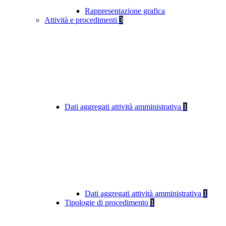
Rappresentazione grafica
Attività e procedimenti
3
Dati aggregati attività amministrativa
1
Dati aggregati attività amministrativa
1
Tipologie di procedimento
1