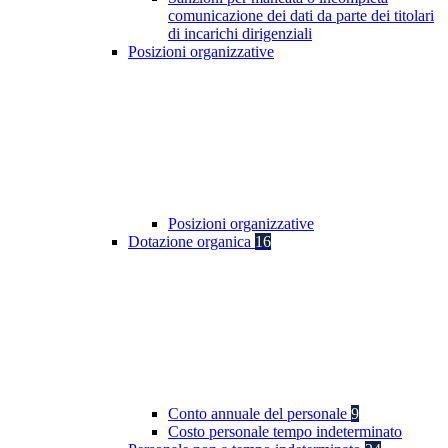
comunicazione dei dati da parte dei titolari
di incarichi dirigenziali
Posizioni organizzative
Posizioni organizzative
Dotazione organica
16
Conto annuale del personale
9
Costo personale tempo indeterminato