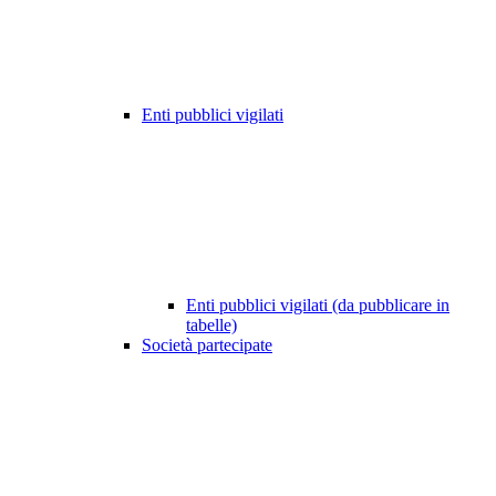
Enti pubblici vigilati
Enti pubblici vigilati (da pubblicare in
tabelle)
Società partecipate