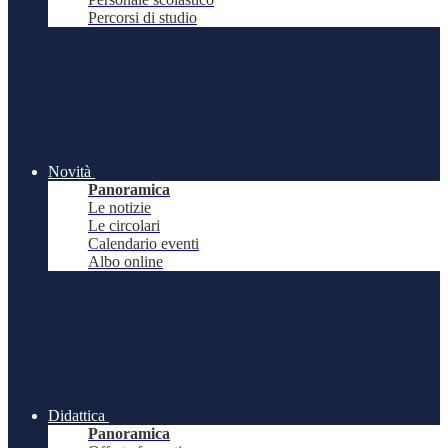
Percorsi di studio
Novità
Panoramica
Le notizie
Le circolari
Calendario eventi
Albo online
Didattica
Panoramica