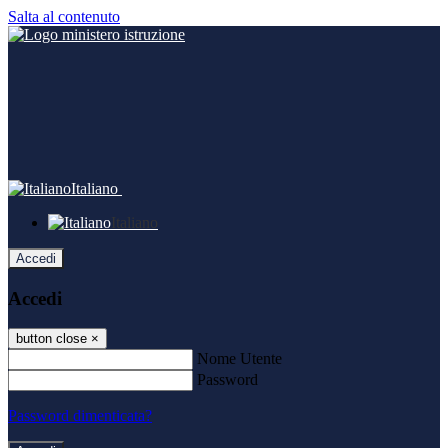
Salta al contenuto
Italiano
Italiano
Accedi
Accedi
button close
×
Nome Utente
Password
Password dimenticata?