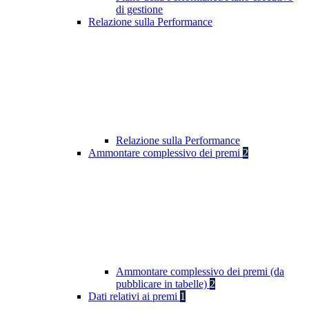
di gestione
Relazione sulla Performance
Relazione sulla Performance
Ammontare complessivo dei premi
2
Ammontare complessivo dei premi (da
pubblicare in tabelle)
2
Dati relativi ai premi
1