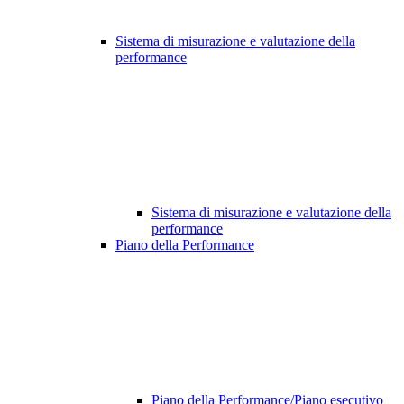
Sistema di misurazione e valutazione della
performance
Sistema di misurazione e valutazione della
performance
Piano della Performance
Piano della Performance/Piano esecutivo