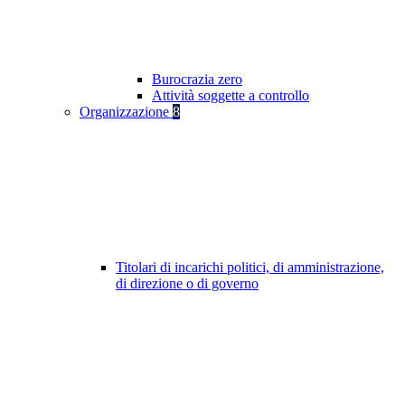
Burocrazia zero
Attività soggette a controllo
Organizzazione
8
Titolari di incarichi politici, di amministrazione,
di direzione o di governo