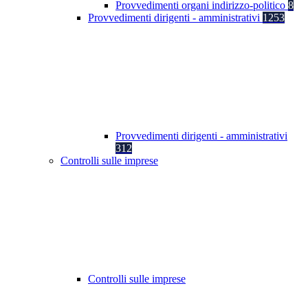
Provvedimenti organi indirizzo-politico
8
Provvedimenti dirigenti - amministrativi
1253
Provvedimenti dirigenti - amministrativi
312
Controlli sulle imprese
Controlli sulle imprese