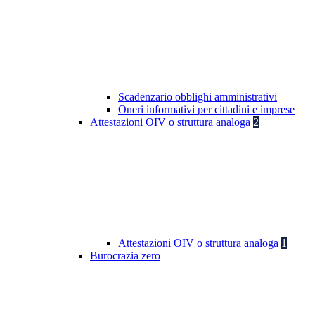
Scadenzario obblighi amministrativi
Oneri informativi per cittadini e imprese
Attestazioni OIV o struttura analoga
2
Attestazioni OIV o struttura analoga
1
Burocrazia zero