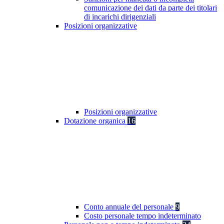
comunicazione dei dati da parte dei titolari
di incarichi dirigenziali
Posizioni organizzative
Posizioni organizzative
Dotazione organica
16
Conto annuale del personale
9
Costo personale tempo indeterminato