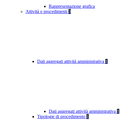
Rappresentazione grafica
Attività e procedimenti
3
Dati aggregati attività amministrativa
1
Dati aggregati attività amministrativa
1
Tipologie di procedimento
1