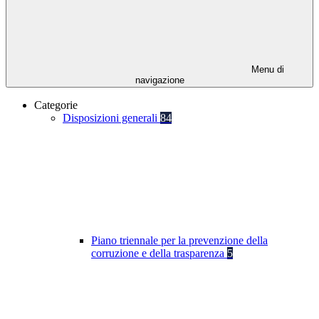
Menu di
navigazione
Categorie
Disposizioni generali
84
Piano triennale per la prevenzione della
corruzione e della trasparenza
5