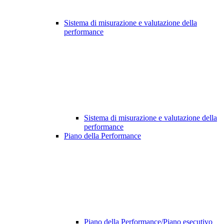
Sistema di misurazione e valutazione della
performance
Sistema di misurazione e valutazione della
performance
Piano della Performance
Piano della Performance/Piano esecutivo