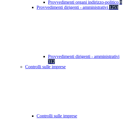
Provvedimenti organi indirizzo-politico
8
Provvedimenti dirigenti - amministrativi
1253
Provvedimenti dirigenti - amministrativi
312
Controlli sulle imprese
Controlli sulle imprese