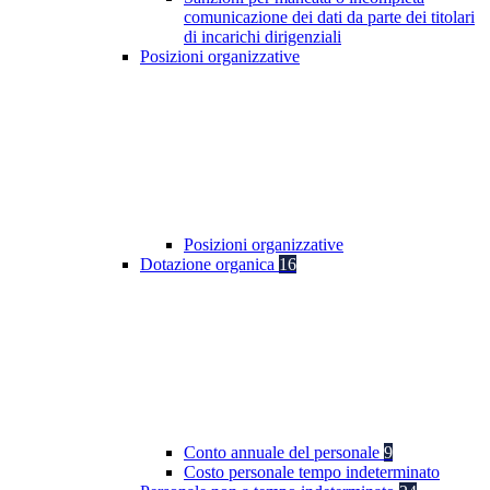
comunicazione dei dati da parte dei titolari
di incarichi dirigenziali
Posizioni organizzative
Posizioni organizzative
Dotazione organica
16
Conto annuale del personale
9
Costo personale tempo indeterminato