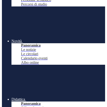
Percorsi di studio
Novità
Panoramica
Le notizie
Le circolari
Calendario eventi
Albo online
Didattica
Panoramica