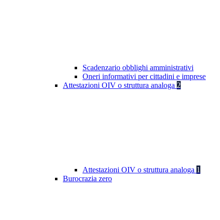
Scadenzario obblighi amministrativi
Oneri informativi per cittadini e imprese
Attestazioni OIV o struttura analoga
2
Attestazioni OIV o struttura analoga
1
Burocrazia zero