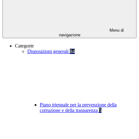
Menu di
navigazione
Categorie
Disposizioni generali
84
Piano triennale per la prevenzione della
corruzione e della trasparenza
5