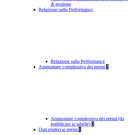
di gestione
Relazione sulla Performance
Relazione sulla Performance
Ammontare complessivo dei premi
2
Ammontare complessivo dei premi (da
pubblicare in tabelle)
2
Dati relativi ai premi
1