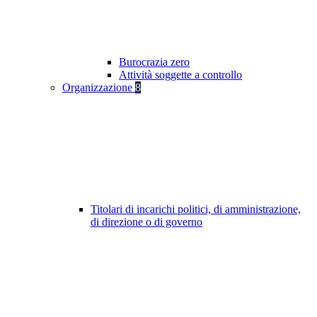
Burocrazia zero
Attività soggette a controllo
Organizzazione
8
Titolari di incarichi politici, di amministrazione,
di direzione o di governo