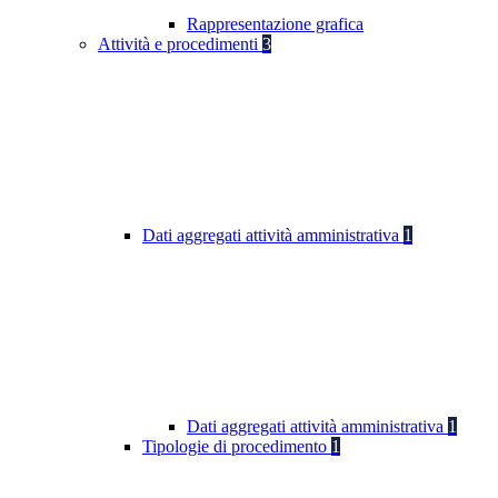
Rappresentazione grafica
Attività e procedimenti
3
Dati aggregati attività amministrativa
1
Dati aggregati attività amministrativa
1
Tipologie di procedimento
1