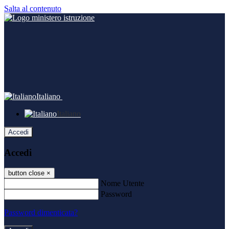
Salta al contenuto
Italiano
Italiano
Accedi
Accedi
button close
×
Nome Utente
Password
Password dimenticata?