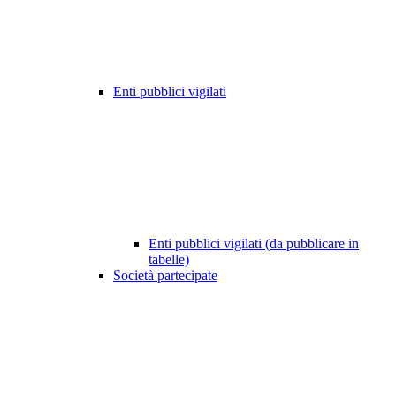
Enti pubblici vigilati
Enti pubblici vigilati (da pubblicare in
tabelle)
Società partecipate