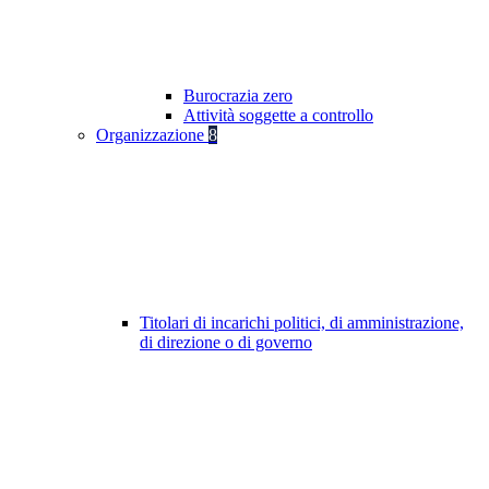
Burocrazia zero
Attività soggette a controllo
Organizzazione
8
Titolari di incarichi politici, di amministrazione,
di direzione o di governo