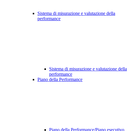
Sistema di misurazione e valutazione della
performance
Sistema di misurazione e valutazione della
performance
Piano della Performance
Piano della Performance/Piano esecutivo