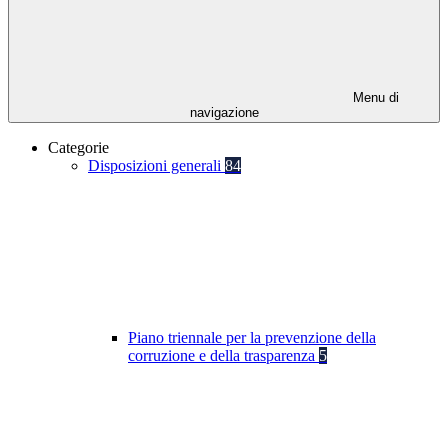
Menu di
navigazione
Categorie
Disposizioni generali
84
Piano triennale per la prevenzione della
corruzione e della trasparenza
5