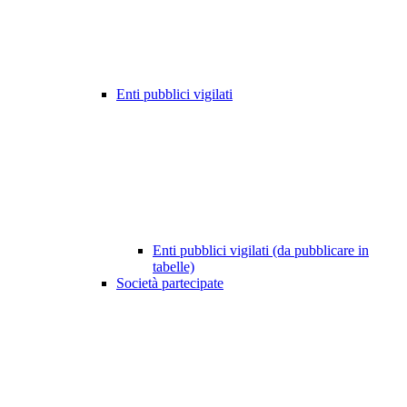
Enti pubblici vigilati
Enti pubblici vigilati (da pubblicare in
tabelle)
Società partecipate