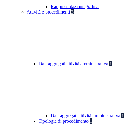
Rappresentazione grafica
Attività e procedimenti
3
Dati aggregati attività amministrativa
1
Dati aggregati attività amministrativa
1
Tipologie di procedimento
1