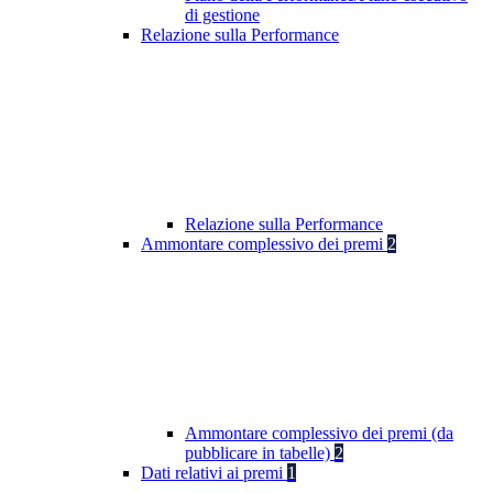
di gestione
Relazione sulla Performance
Relazione sulla Performance
Ammontare complessivo dei premi
2
Ammontare complessivo dei premi (da
pubblicare in tabelle)
2
Dati relativi ai premi
1