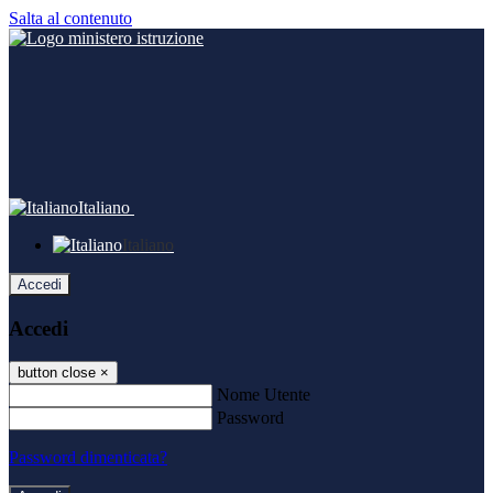
Salta al contenuto
Italiano
Italiano
Accedi
Accedi
button close
×
Nome Utente
Password
Password dimenticata?