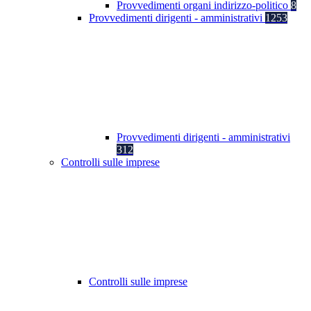
Provvedimenti organi indirizzo-politico
8
Provvedimenti dirigenti - amministrativi
1253
Provvedimenti dirigenti - amministrativi
312
Controlli sulle imprese
Controlli sulle imprese