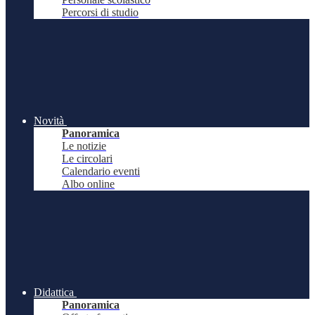
Percorsi di studio
Novità
Panoramica
Le notizie
Le circolari
Calendario eventi
Albo online
Didattica
Panoramica