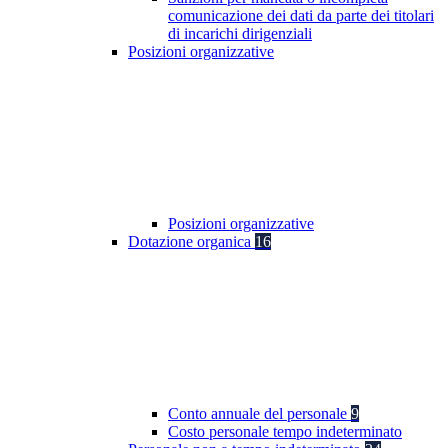
comunicazione dei dati da parte dei titolari
di incarichi dirigenziali
Posizioni organizzative
Posizioni organizzative
Dotazione organica
16
Conto annuale del personale
9
Costo personale tempo indeterminato