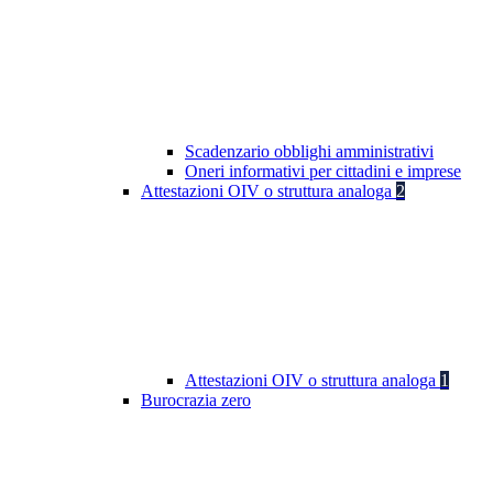
Scadenzario obblighi amministrativi
Oneri informativi per cittadini e imprese
Attestazioni OIV o struttura analoga
2
Attestazioni OIV o struttura analoga
1
Burocrazia zero