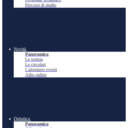
Percorsi di studio
Novità
Panoramica
Le notizie
Le circolari
Calendario eventi
Albo online
Didattica
Panoramica