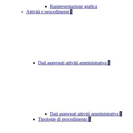
Rappresentazione grafica
Attività e procedimenti
3
Dati aggregati attività amministrativa
1
Dati aggregati attività amministrativa
1
Tipologie di procedimento
1