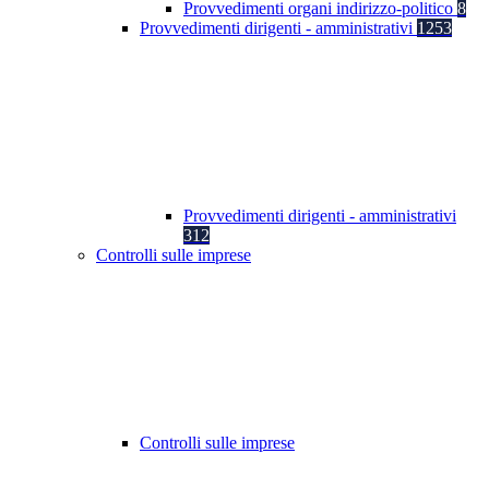
Provvedimenti organi indirizzo-politico
8
Provvedimenti dirigenti - amministrativi
1253
Provvedimenti dirigenti - amministrativi
312
Controlli sulle imprese
Controlli sulle imprese