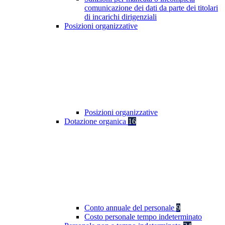
comunicazione dei dati da parte dei titolari
di incarichi dirigenziali
Posizioni organizzative
Posizioni organizzative
Dotazione organica
16
Conto annuale del personale
9
Costo personale tempo indeterminato