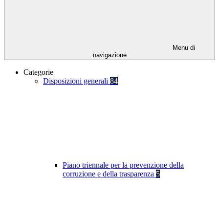
Menu di
navigazione
Categorie
Disposizioni generali
84
Piano triennale per la prevenzione della
corruzione e della trasparenza
5