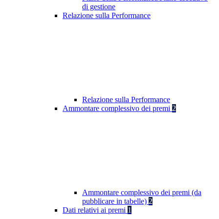
di gestione
Relazione sulla Performance
Relazione sulla Performance
Ammontare complessivo dei premi
2
Ammontare complessivo dei premi (da
pubblicare in tabelle)
2
Dati relativi ai premi
1