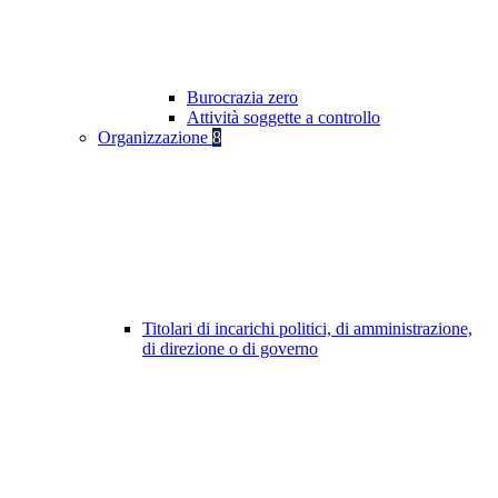
Burocrazia zero
Attività soggette a controllo
Organizzazione
8
Titolari di incarichi politici, di amministrazione,
di direzione o di governo