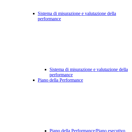
Sistema di misurazione e valutazione della
performance
Sistema di misurazione e valutazione della
performance
Piano della Performance
Piano della Performance/Piano esecutivo