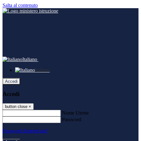
Salta al contenuto
Italiano
Italiano
Accedi
Accedi
button close
×
Nome Utente
Password
Password dimenticata?