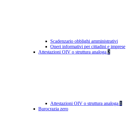
Scadenzario obblighi amministrativi
Oneri informativi per cittadini e imprese
Attestazioni OIV o struttura analoga
2
Attestazioni OIV o struttura analoga
1
Burocrazia zero