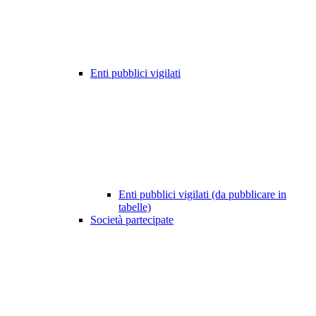
Enti pubblici vigilati
Enti pubblici vigilati (da pubblicare in
tabelle)
Società partecipate