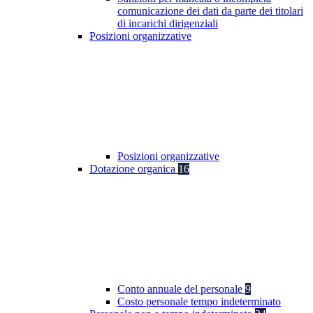
comunicazione dei dati da parte dei titolari
di incarichi dirigenziali
Posizioni organizzative
Posizioni organizzative
Dotazione organica
16
Conto annuale del personale
9
Costo personale tempo indeterminato