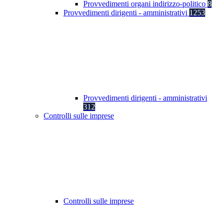
Provvedimenti organi indirizzo-politico
8
Provvedimenti dirigenti - amministrativi
1253
Provvedimenti dirigenti - amministrativi
312
Controlli sulle imprese
Controlli sulle imprese