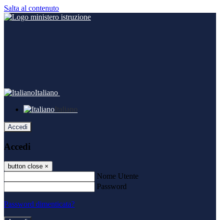
Salta al contenuto
Italiano
Italiano
Accedi
Accedi
button close
×
Nome Utente
Password
Password dimenticata?