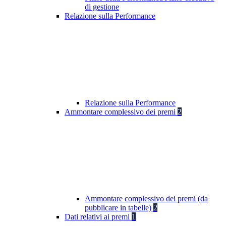
di gestione
Relazione sulla Performance
Relazione sulla Performance
Ammontare complessivo dei premi
2
Ammontare complessivo dei premi (da
pubblicare in tabelle)
2
Dati relativi ai premi
1