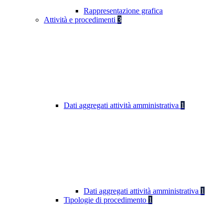
Rappresentazione grafica
Attività e procedimenti
3
Dati aggregati attività amministrativa
1
Dati aggregati attività amministrativa
1
Tipologie di procedimento
1