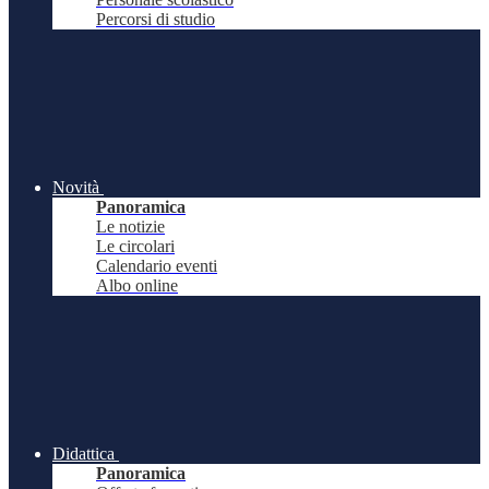
Percorsi di studio
Novità
Panoramica
Le notizie
Le circolari
Calendario eventi
Albo online
Didattica
Panoramica