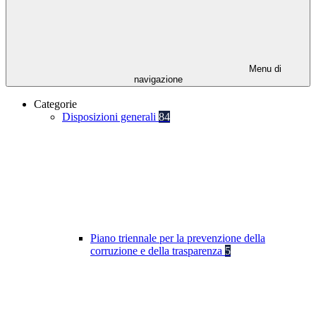
Menu di
navigazione
Categorie
Disposizioni generali
84
Piano triennale per la prevenzione della
corruzione e della trasparenza
5