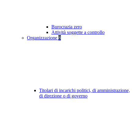
Burocrazia zero
Attività soggette a controllo
Organizzazione
8
Titolari di incarichi politici, di amministrazione,
di direzione o di governo