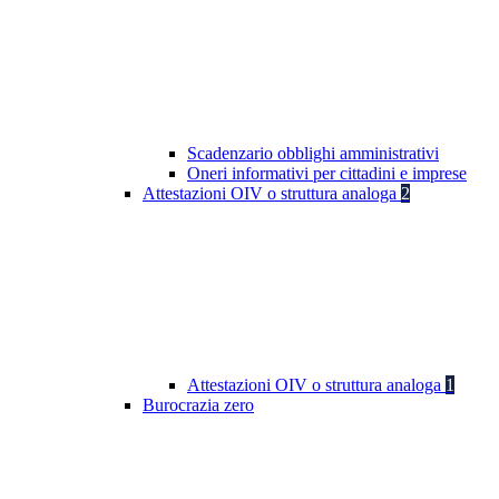
Scadenzario obblighi amministrativi
Oneri informativi per cittadini e imprese
Attestazioni OIV o struttura analoga
2
Attestazioni OIV o struttura analoga
1
Burocrazia zero