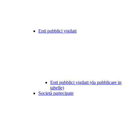
Enti pubblici vigilati
Enti pubblici vigilati (da pubblicare in
tabelle)
Società partecipate