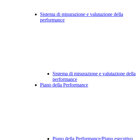
Sistema di misurazione e valutazione della
performance
Sistema di misurazione e valutazione della
performance
Piano della Performance
Piano della Performance/Piano esecutivo