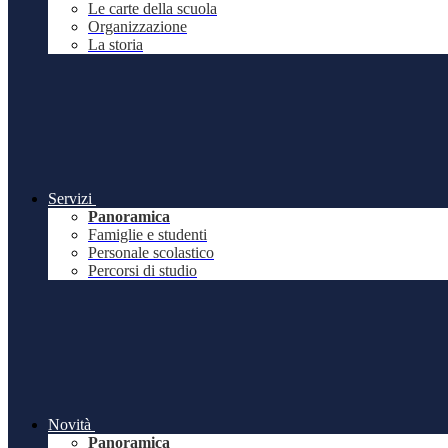
Le carte della scuola
Organizzazione
La storia
Servizi
Panoramica
Famiglie e studenti
Personale scolastico
Percorsi di studio
Novità
Panoramica