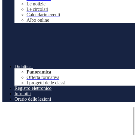
Le notizie
Le circolari
Calendario eventi
Albo online
Didattica
Panoramica
Offerta formativa
I progetti delle classi
Registro elettronico
Info utili
Orario delle lezioni