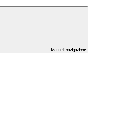
Menu di navigazione