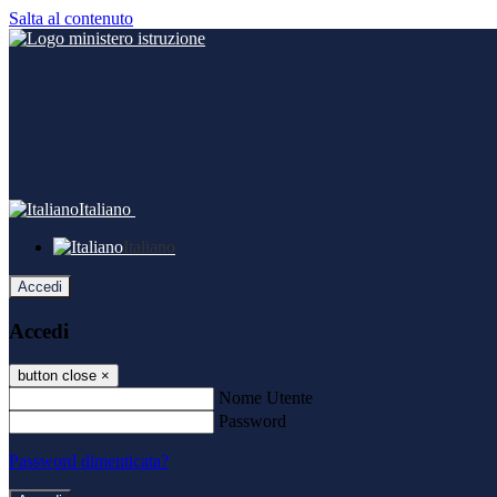
Salta al contenuto
Italiano
Italiano
Accedi
Accedi
button close
×
Nome Utente
Password
Password dimenticata?