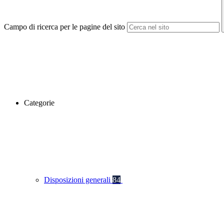
Campo di ricerca per le pagine del sito
Categorie
Disposizioni generali
84