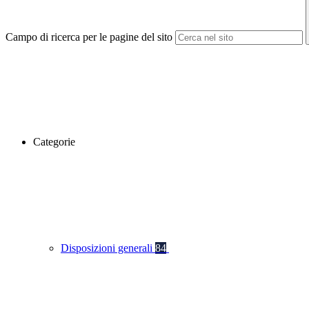
Campo di ricerca per le pagine del sito
Categorie
Disposizioni generali
84