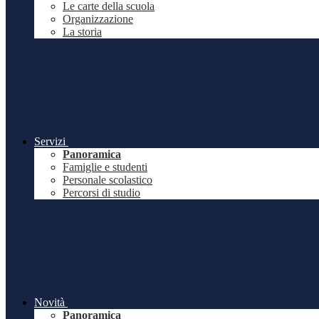
Le carte della scuola
Organizzazione
La storia
Servizi
Panoramica
Famiglie e studenti
Personale scolastico
Percorsi di studio
Novità
Panoramica