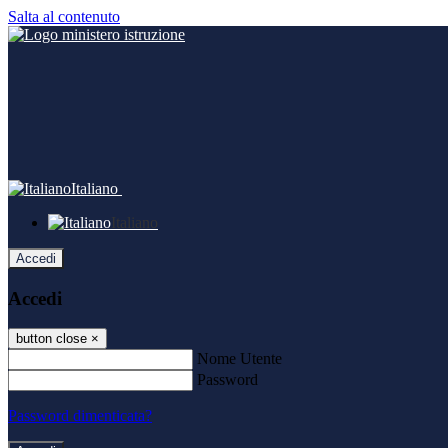
Salta al contenuto
Italiano
Italiano
Accedi
Accedi
button close
×
Nome Utente
Password
Password dimenticata?