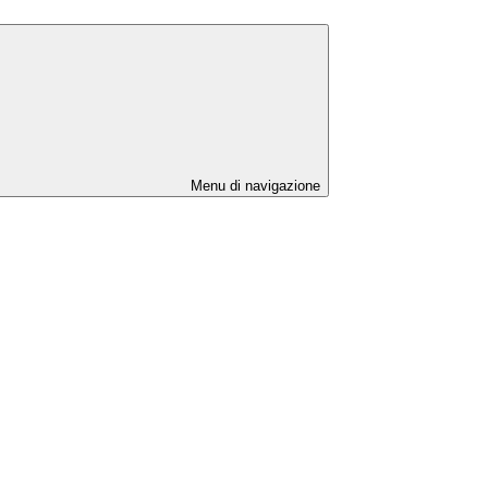
Menu di navigazione