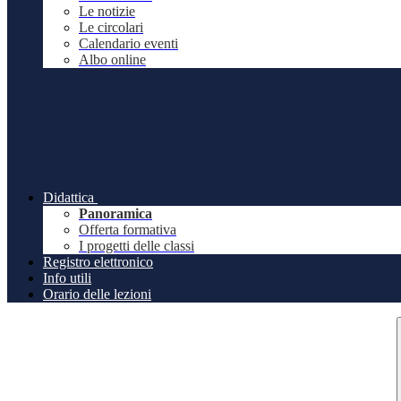
Le notizie
Le circolari
Calendario eventi
Albo online
Didattica
Panoramica
Offerta formativa
I progetti delle classi
Registro elettronico
Info utili
Orario delle lezioni