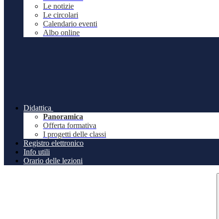
Le notizie
Le circolari
Calendario eventi
Albo online
Didattica
Panoramica
Offerta formativa
I progetti delle classi
Registro elettronico
Info utili
Orario delle lezioni