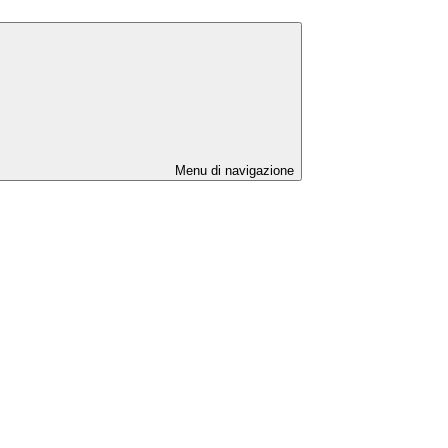
Menu di navigazione