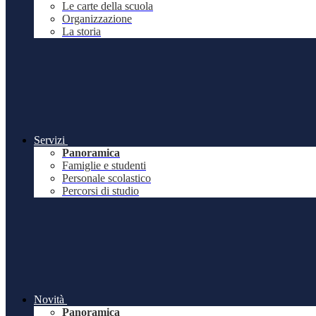
Le carte della scuola
Organizzazione
La storia
Servizi
Panoramica
Famiglie e studenti
Personale scolastico
Percorsi di studio
Novità
Panoramica