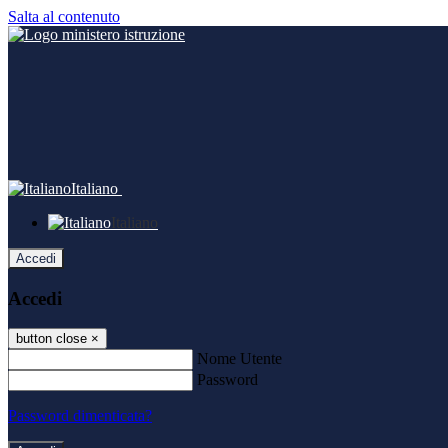
Salta al contenuto
Italiano
Italiano
Accedi
Accedi
button close
×
Nome Utente
Password
Password dimenticata?