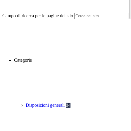
Campo di ricerca per le pagine del sito
Categorie
Disposizioni generali
84