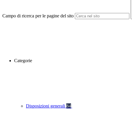
Campo di ricerca per le pagine del sito
Categorie
Disposizioni generali
84