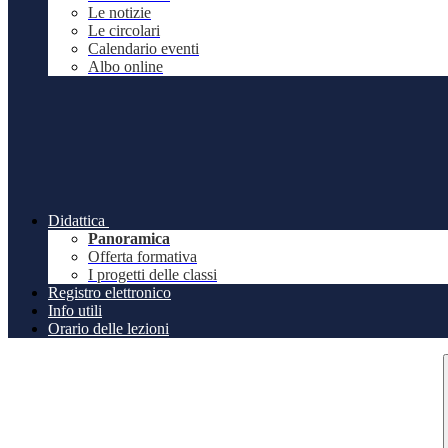
Le notizie
Le circolari
Calendario eventi
Albo online
Didattica
Panoramica
Offerta formativa
I progetti delle classi
Registro elettronico
Info utili
Orario delle lezioni