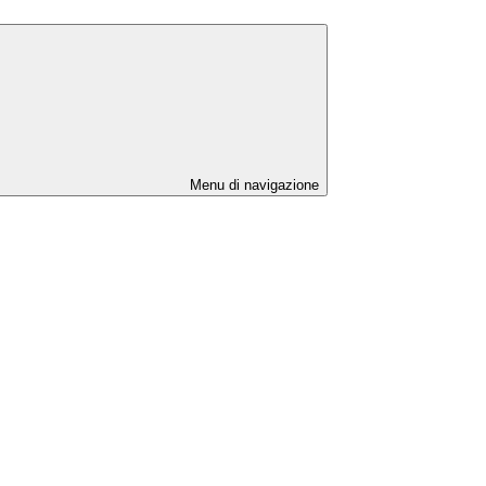
Menu di navigazione