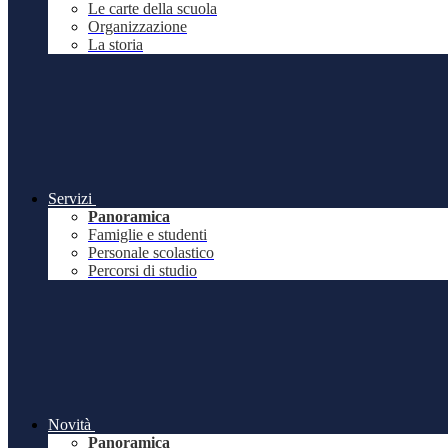
Le carte della scuola
Organizzazione
La storia
Servizi
Panoramica
Famiglie e studenti
Personale scolastico
Percorsi di studio
Novità
Panoramica