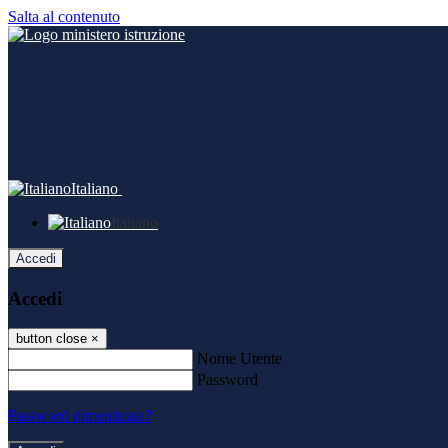
Salta al contenuto
Italiano
Italiano
Accedi
Accedi
button close
×
Nome Utente
Password
Password dimenticata?