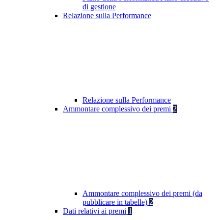
di gestione
Relazione sulla Performance
Relazione sulla Performance
Ammontare complessivo dei premi
2
Ammontare complessivo dei premi (da
pubblicare in tabelle)
2
Dati relativi ai premi
1