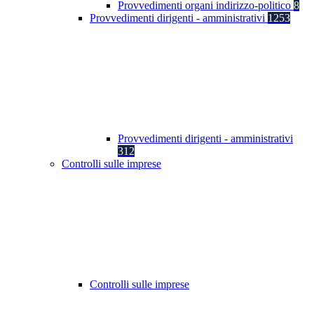
Provvedimenti organi indirizzo-politico
8
Provvedimenti dirigenti - amministrativi
1253
Provvedimenti dirigenti - amministrativi
312
Controlli sulle imprese
Controlli sulle imprese