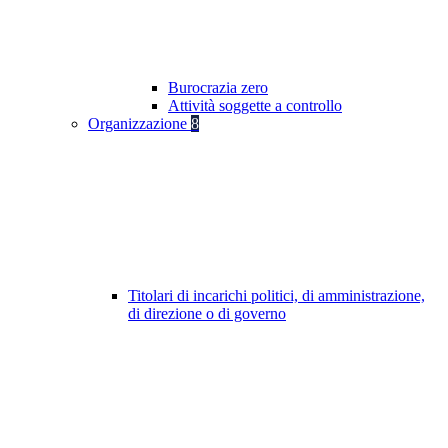
Burocrazia zero
Attività soggette a controllo
Organizzazione
8
Titolari di incarichi politici, di amministrazione,
di direzione o di governo