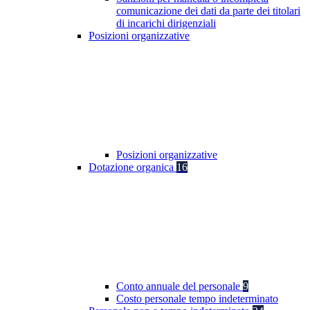
comunicazione dei dati da parte dei titolari
di incarichi dirigenziali
Posizioni organizzative
Posizioni organizzative
Dotazione organica
16
Conto annuale del personale
9
Costo personale tempo indeterminato