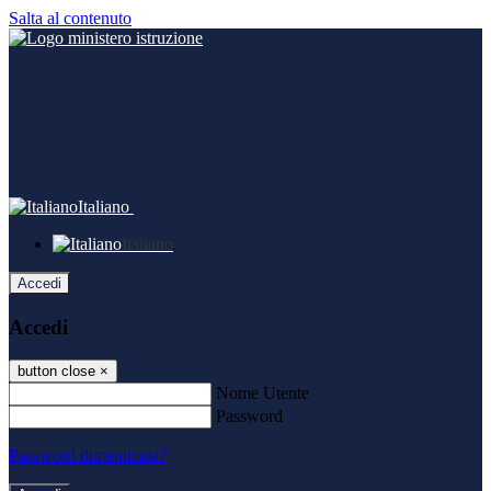
Salta al contenuto
Italiano
Italiano
Accedi
Accedi
button close
×
Nome Utente
Password
Password dimenticata?