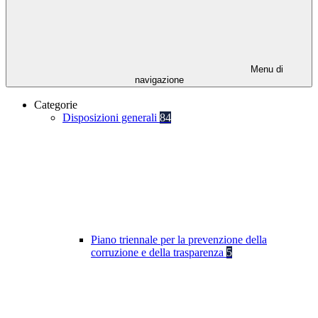
Menu di
navigazione
Categorie
Disposizioni generali
84
Piano triennale per la prevenzione della
corruzione e della trasparenza
5