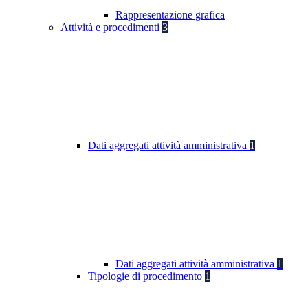
Rappresentazione grafica
Attività e procedimenti
3
Dati aggregati attività amministrativa
1
Dati aggregati attività amministrativa
1
Tipologie di procedimento
1