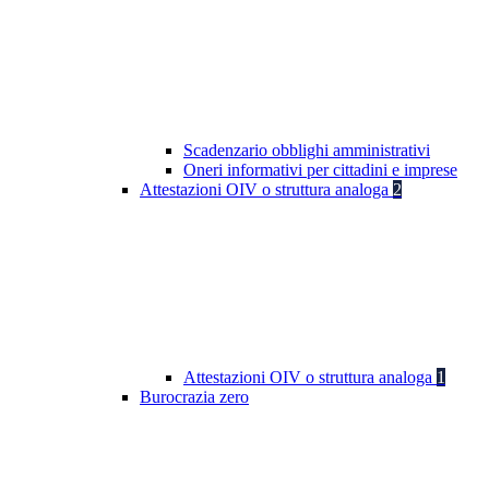
Scadenzario obblighi amministrativi
Oneri informativi per cittadini e imprese
Attestazioni OIV o struttura analoga
2
Attestazioni OIV o struttura analoga
1
Burocrazia zero