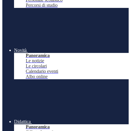
Percorsi di studio
Novità
Panoramica
Le notizie
Le circolari
Calendario eventi
Albo online
Didattica
Panoramica