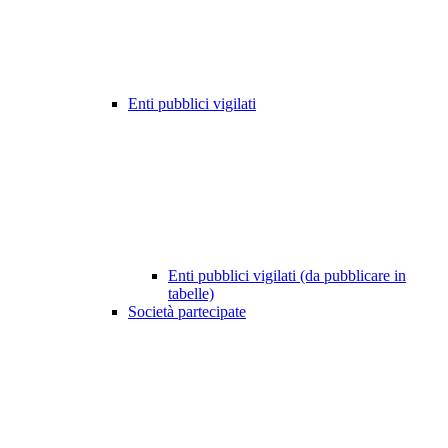
Enti pubblici vigilati
Enti pubblici vigilati (da pubblicare in
tabelle)
Società partecipate