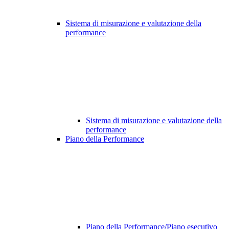
Sistema di misurazione e valutazione della
performance
Sistema di misurazione e valutazione della
performance
Piano della Performance
Piano della Performance/Piano esecutivo