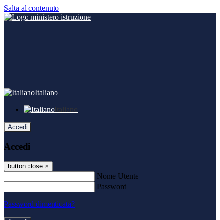
Salta al contenuto
Italiano
Italiano
Accedi
Accedi
button close
×
Nome Utente
Password
Password dimenticata?