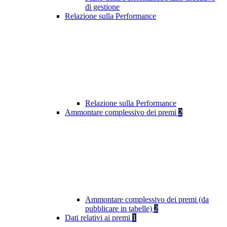
di gestione
Relazione sulla Performance
Relazione sulla Performance
Ammontare complessivo dei premi
2
Ammontare complessivo dei premi (da
pubblicare in tabelle)
2
Dati relativi ai premi
1