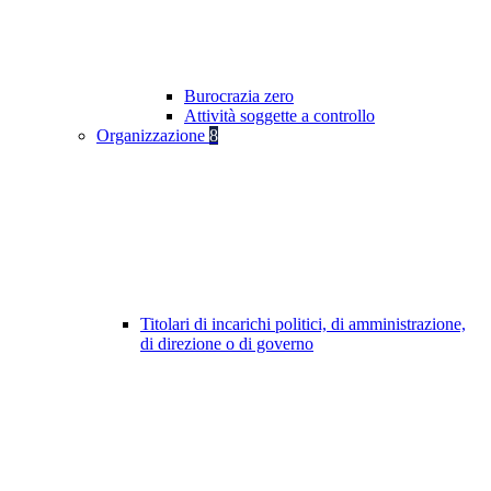
Burocrazia zero
Attività soggette a controllo
Organizzazione
8
Titolari di incarichi politici, di amministrazione,
di direzione o di governo