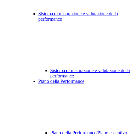
Sistema di misurazione e valutazione della
performance
Sistema di misurazione e valutazione della
performance
Piano della Performance
Piano della Performance/Piano esecutivo