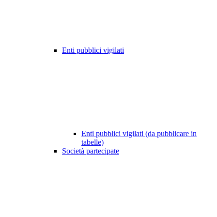
Enti pubblici vigilati
Enti pubblici vigilati (da pubblicare in
tabelle)
Società partecipate