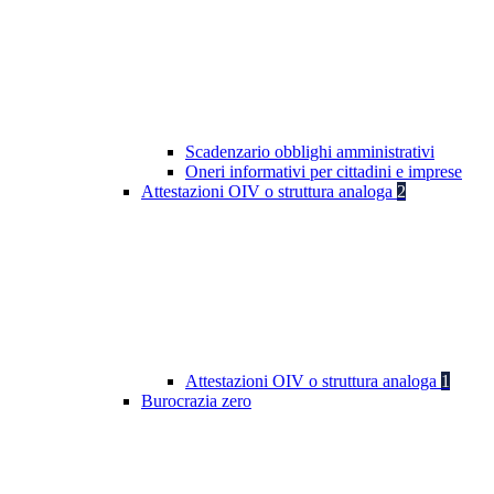
Scadenzario obblighi amministrativi
Oneri informativi per cittadini e imprese
Attestazioni OIV o struttura analoga
2
Attestazioni OIV o struttura analoga
1
Burocrazia zero