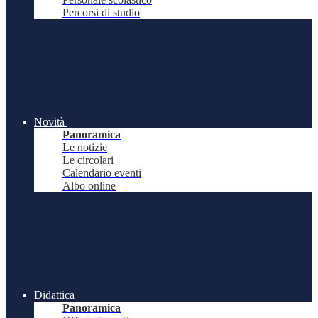
Percorsi di studio
Novità
Panoramica
Le notizie
Le circolari
Calendario eventi
Albo online
Didattica
Panoramica