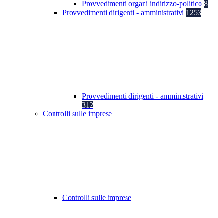
Provvedimenti organi indirizzo-politico
8
Provvedimenti dirigenti - amministrativi
1253
Provvedimenti dirigenti - amministrativi
312
Controlli sulle imprese
Controlli sulle imprese