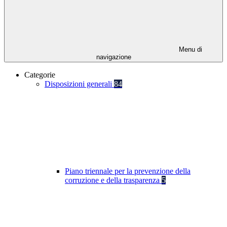
Menu di
navigazione
Categorie
Disposizioni generali
84
Piano triennale per la prevenzione della
corruzione e della trasparenza
5