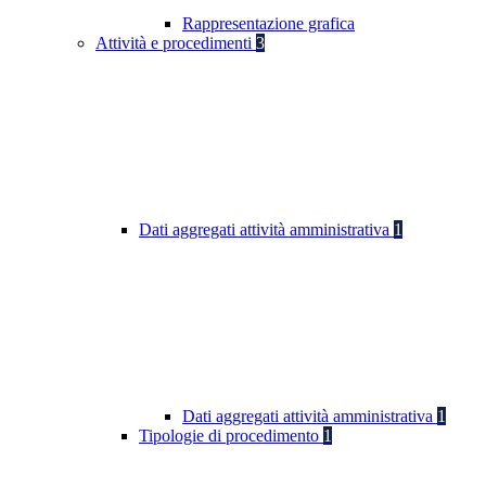
Rappresentazione grafica
Attività e procedimenti
3
Dati aggregati attività amministrativa
1
Dati aggregati attività amministrativa
1
Tipologie di procedimento
1