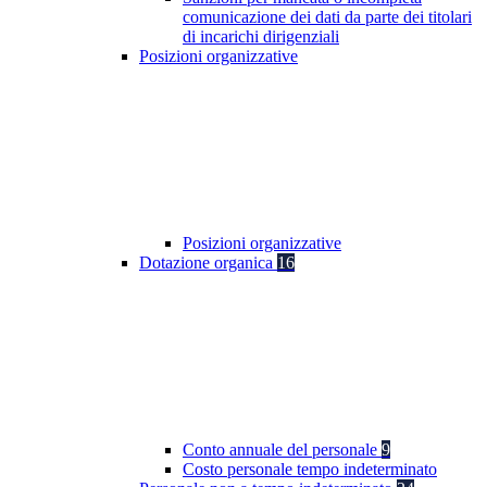
comunicazione dei dati da parte dei titolari
di incarichi dirigenziali
Posizioni organizzative
Posizioni organizzative
Dotazione organica
16
Conto annuale del personale
9
Costo personale tempo indeterminato