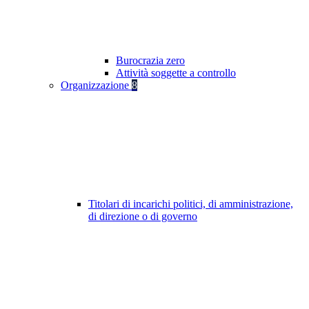
Burocrazia zero
Attività soggette a controllo
Organizzazione
8
Titolari di incarichi politici, di amministrazione,
di direzione o di governo