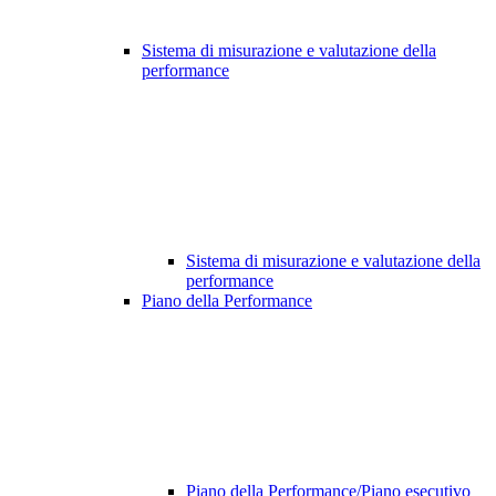
Sistema di misurazione e valutazione della
performance
Sistema di misurazione e valutazione della
performance
Piano della Performance
Piano della Performance/Piano esecutivo