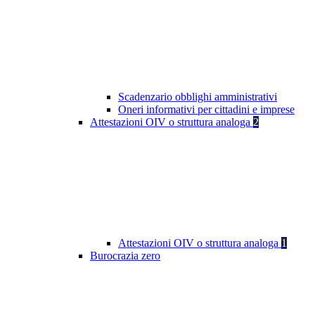
Scadenzario obblighi amministrativi
Oneri informativi per cittadini e imprese
Attestazioni OIV o struttura analoga
2
Attestazioni OIV o struttura analoga
1
Burocrazia zero