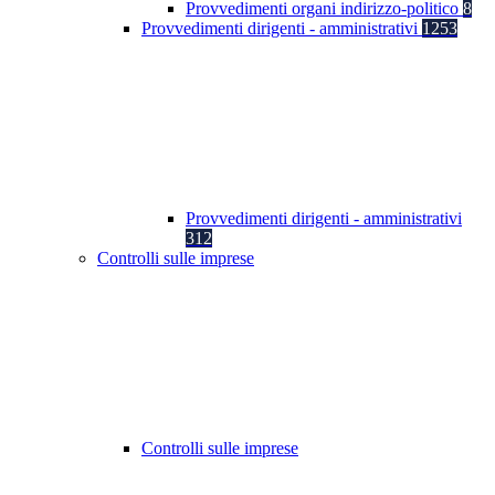
Provvedimenti organi indirizzo-politico
8
Provvedimenti dirigenti - amministrativi
1253
Provvedimenti dirigenti - amministrativi
312
Controlli sulle imprese
Controlli sulle imprese