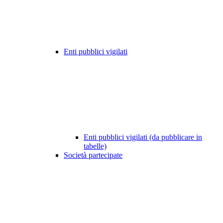
Enti pubblici vigilati
Enti pubblici vigilati (da pubblicare in
tabelle)
Società partecipate