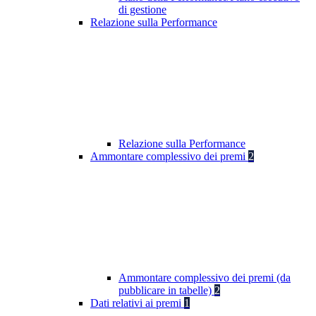
di gestione
Relazione sulla Performance
Relazione sulla Performance
Ammontare complessivo dei premi
2
Ammontare complessivo dei premi (da
pubblicare in tabelle)
2
Dati relativi ai premi
1