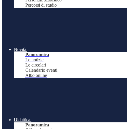
Percorsi di studio
Novità
Panoramica
Le notizie
Le circolari
Calendario eventi
Albo online
Didattica
Panoramica