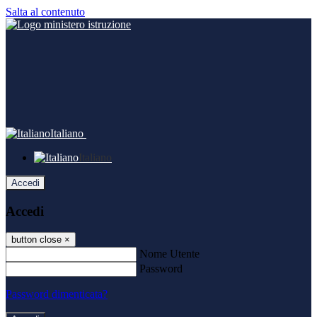
Salta al contenuto
Italiano
Italiano
Accedi
Accedi
button close
×
Nome Utente
Password
Password dimenticata?