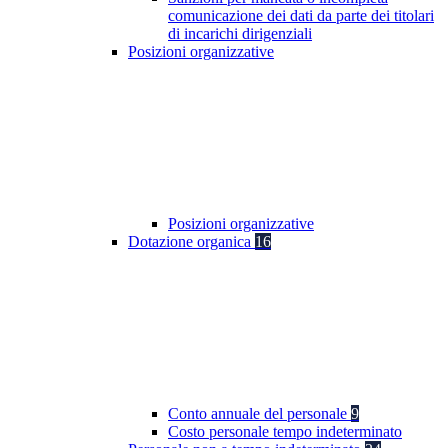
comunicazione dei dati da parte dei titolari
di incarichi dirigenziali
Posizioni organizzative
Posizioni organizzative
Dotazione organica
16
Conto annuale del personale
9
Costo personale tempo indeterminato