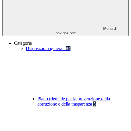
Menu di
navigazione
Categorie
Disposizioni generali
84
Piano triennale per la prevenzione della
corruzione e della trasparenza
5