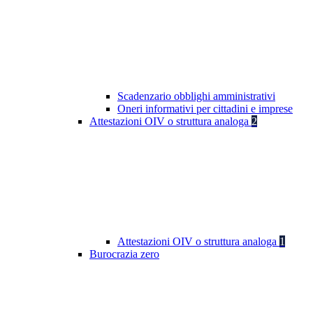
Scadenzario obblighi amministrativi
Oneri informativi per cittadini e imprese
Attestazioni OIV o struttura analoga
2
Attestazioni OIV o struttura analoga
1
Burocrazia zero