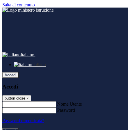
Salta al contenuto
Italiano
Italiano
Accedi
Accedi
button close
×
Nome Utente
Password
Password dimenticata?