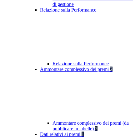
di gestione
Relazione sulla Performance
Relazione sulla Performance
Ammontare complessivo dei premi
2
Ammontare complessivo dei premi (da
pubblicare in tabelle)
2
Dati relativi ai premi
1