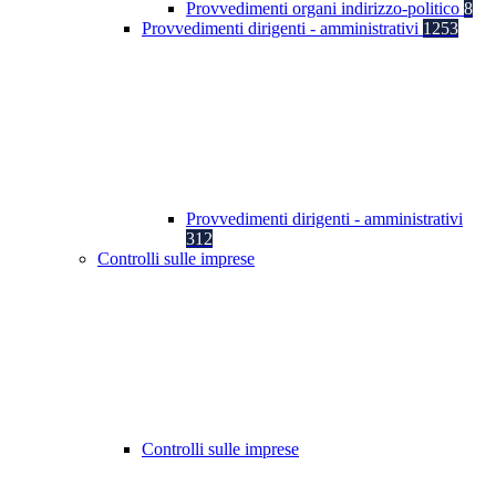
Provvedimenti organi indirizzo-politico
8
Provvedimenti dirigenti - amministrativi
1253
Provvedimenti dirigenti - amministrativi
312
Controlli sulle imprese
Controlli sulle imprese