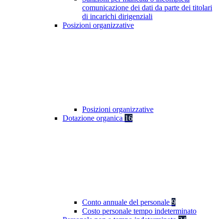
comunicazione dei dati da parte dei titolari
di incarichi dirigenziali
Posizioni organizzative
Posizioni organizzative
Dotazione organica
16
Conto annuale del personale
9
Costo personale tempo indeterminato