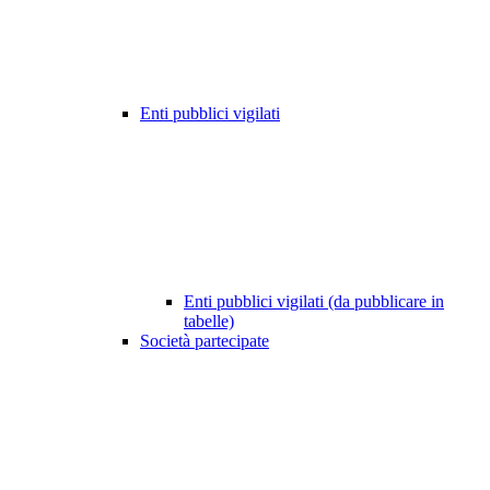
Enti pubblici vigilati
Enti pubblici vigilati (da pubblicare in
tabelle)
Società partecipate