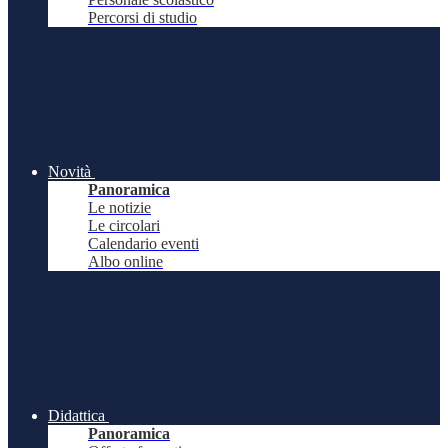
Percorsi di studio
Novità
Panoramica
Le notizie
Le circolari
Calendario eventi
Albo online
Didattica
Panoramica