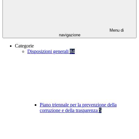
Menu di
navigazione
Categorie
Disposizioni generali
84
Piano triennale per la prevenzione della
corruzione e della trasparenza
5