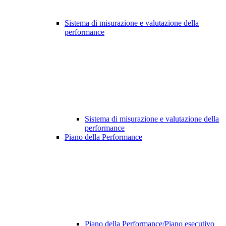
Sistema di misurazione e valutazione della
performance
Sistema di misurazione e valutazione della
performance
Piano della Performance
Piano della Performance/Piano esecutivo