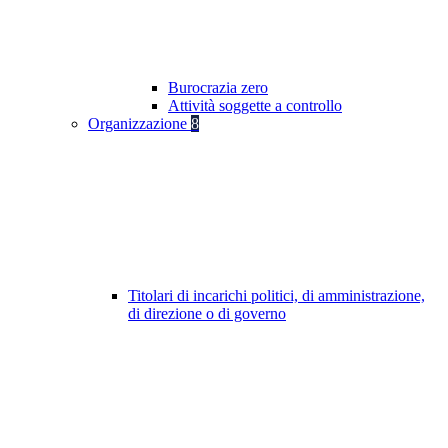
Burocrazia zero
Attività soggette a controllo
Organizzazione
8
Titolari di incarichi politici, di amministrazione,
di direzione o di governo