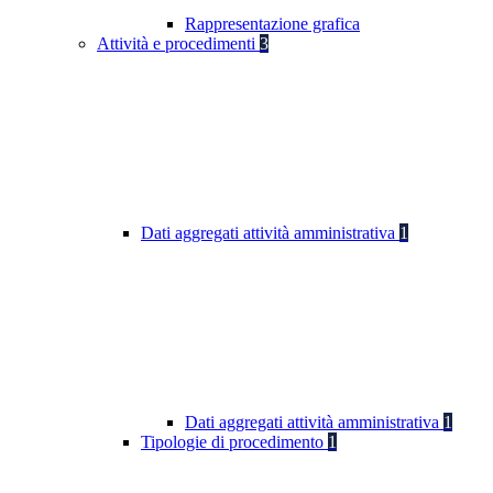
Rappresentazione grafica
Attività e procedimenti
3
Dati aggregati attività amministrativa
1
Dati aggregati attività amministrativa
1
Tipologie di procedimento
1