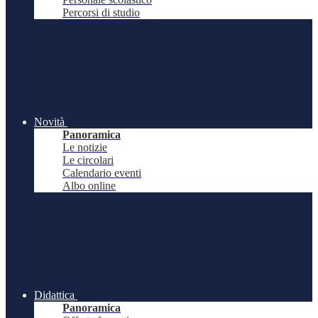
Percorsi di studio
Novità
Panoramica
Le notizie
Le circolari
Calendario eventi
Albo online
Didattica
Panoramica