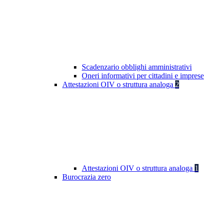
Scadenzario obblighi amministrativi
Oneri informativi per cittadini e imprese
Attestazioni OIV o struttura analoga
2
Attestazioni OIV o struttura analoga
1
Burocrazia zero