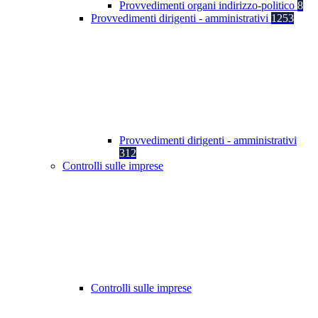
Provvedimenti organi indirizzo-politico
8
Provvedimenti dirigenti - amministrativi
1253
Provvedimenti dirigenti - amministrativi
312
Controlli sulle imprese
Controlli sulle imprese