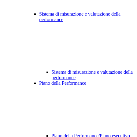
Sistema di misurazione e valutazione della
performance
Sistema di misurazione e valutazione della
performance
Piano della Performance
Piano della Performance/Piano esecutivo