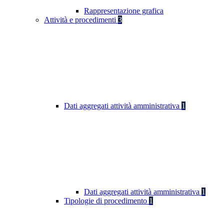
Rappresentazione grafica
Attività e procedimenti
3
Dati aggregati attività amministrativa
1
Dati aggregati attività amministrativa
1
Tipologie di procedimento
1