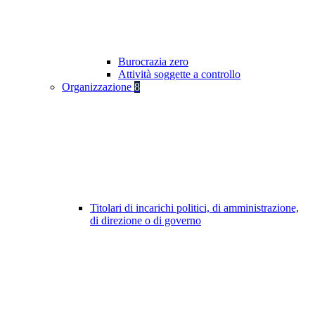
Burocrazia zero
Attività soggette a controllo
Organizzazione
8
Titolari di incarichi politici, di amministrazione,
di direzione o di governo