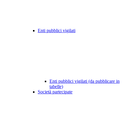
Enti pubblici vigilati
Enti pubblici vigilati (da pubblicare in
tabelle)
Società partecipate