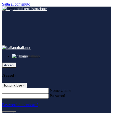
Salta al contenuto
Italiano
Italiano
Accedi
Accedi
button close
×
Nome Utente
Password
Password dimenticata?