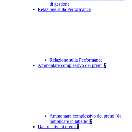
di gestione
Relazione sulla Performance
Relazione sulla Performance
Ammontare complessivo dei premi
2
Ammontare complessivo dei premi (da
pubblicare in tabelle)
2
Dati relativi ai premi
1