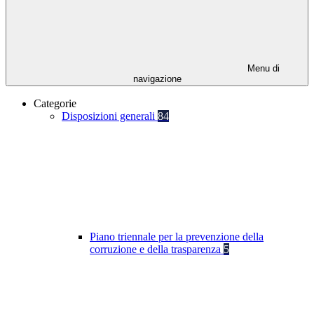
Menu di
navigazione
Categorie
Disposizioni generali
84
Piano triennale per la prevenzione della
corruzione e della trasparenza
5