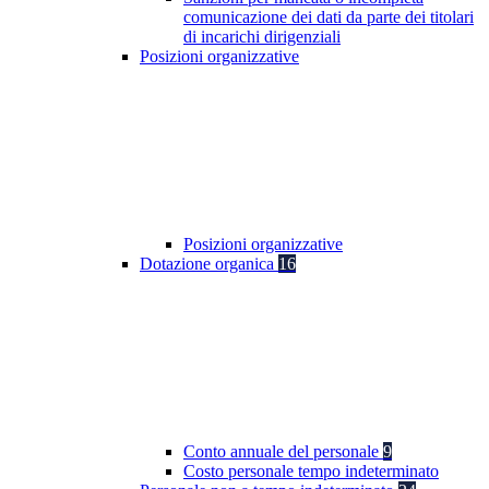
comunicazione dei dati da parte dei titolari
di incarichi dirigenziali
Posizioni organizzative
Posizioni organizzative
Dotazione organica
16
Conto annuale del personale
9
Costo personale tempo indeterminato