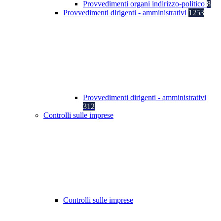
Provvedimenti organi indirizzo-politico
8
Provvedimenti dirigenti - amministrativi
1253
Provvedimenti dirigenti - amministrativi
312
Controlli sulle imprese
Controlli sulle imprese