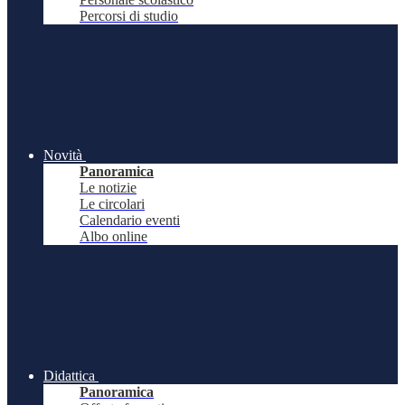
Percorsi di studio
Novità
Panoramica
Le notizie
Le circolari
Calendario eventi
Albo online
Didattica
Panoramica