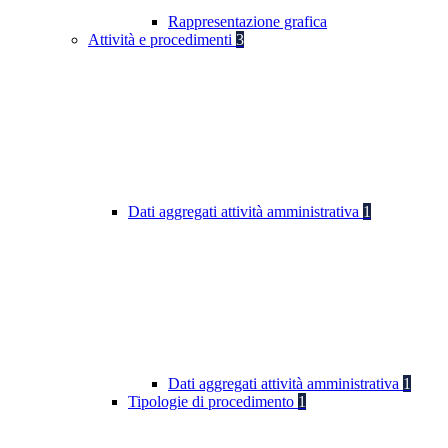
Rappresentazione grafica
Attività e procedimenti
3
Dati aggregati attività amministrativa
1
Dati aggregati attività amministrativa
1
Tipologie di procedimento
1