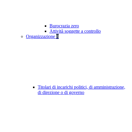
Burocrazia zero
Attività soggette a controllo
Organizzazione
8
Titolari di incarichi politici, di amministrazione,
di direzione o di governo