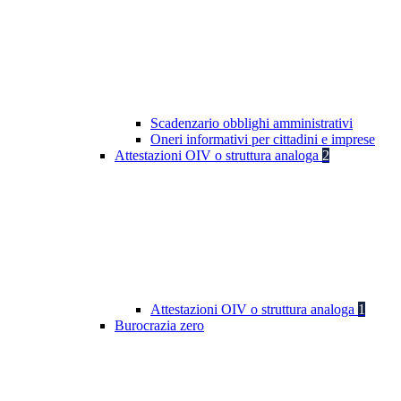
Scadenzario obblighi amministrativi
Oneri informativi per cittadini e imprese
Attestazioni OIV o struttura analoga
2
Attestazioni OIV o struttura analoga
1
Burocrazia zero