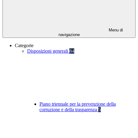
Menu di
navigazione
Categorie
Disposizioni generali
84
Piano triennale per la prevenzione della
corruzione e della trasparenza
5