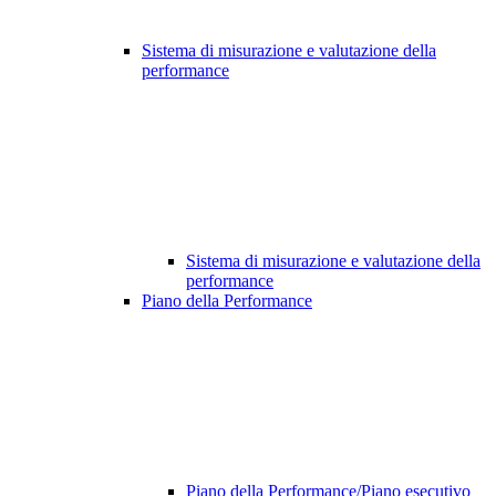
Sistema di misurazione e valutazione della
performance
Sistema di misurazione e valutazione della
performance
Piano della Performance
Piano della Performance/Piano esecutivo