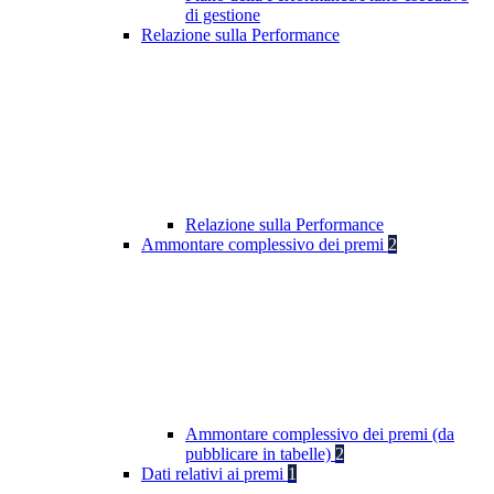
di gestione
Relazione sulla Performance
Relazione sulla Performance
Ammontare complessivo dei premi
2
Ammontare complessivo dei premi (da
pubblicare in tabelle)
2
Dati relativi ai premi
1