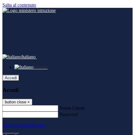
Salta al contenuto
Italiano
Italiano
Accedi
Accedi
button close
×
Nome Utente
Password
Password dimenticata?