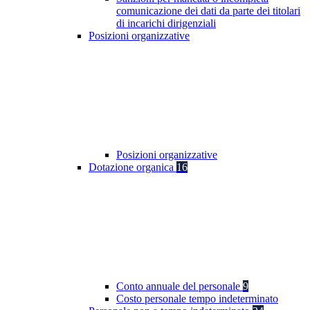
comunicazione dei dati da parte dei titolari
di incarichi dirigenziali
Posizioni organizzative
Posizioni organizzative
Dotazione organica
16
Conto annuale del personale
9
Costo personale tempo indeterminato