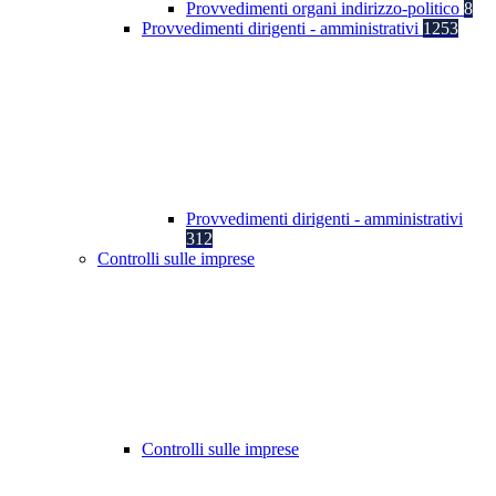
Provvedimenti organi indirizzo-politico
8
Provvedimenti dirigenti - amministrativi
1253
Provvedimenti dirigenti - amministrativi
312
Controlli sulle imprese
Controlli sulle imprese