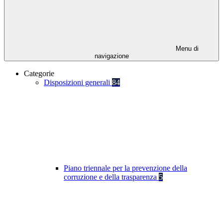
Menu di
navigazione
Categorie
Disposizioni generali
84
Piano triennale per la prevenzione della
corruzione e della trasparenza
5