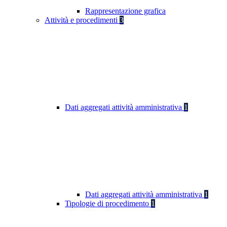
Rappresentazione grafica
Attività e procedimenti
3
Dati aggregati attività amministrativa
1
Dati aggregati attività amministrativa
1
Tipologie di procedimento
1