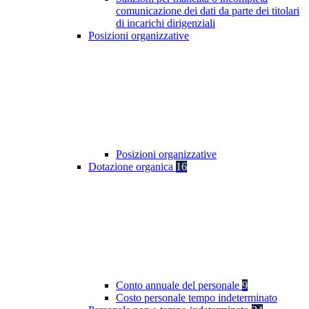
comunicazione dei dati da parte dei titolari
di incarichi dirigenziali
Posizioni organizzative
Posizioni organizzative
Dotazione organica
16
Conto annuale del personale
9
Costo personale tempo indeterminato