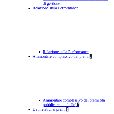
di gestione
Relazione sulla Performance
Relazione sulla Performance
Ammontare complessivo dei premi
2
Ammontare complessivo dei premi (da
pubblicare in tabelle)
2
Dati relativi ai premi
1