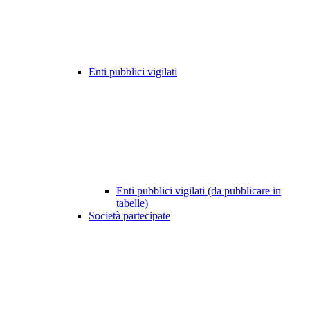
Enti pubblici vigilati
Enti pubblici vigilati (da pubblicare in
tabelle)
Società partecipate