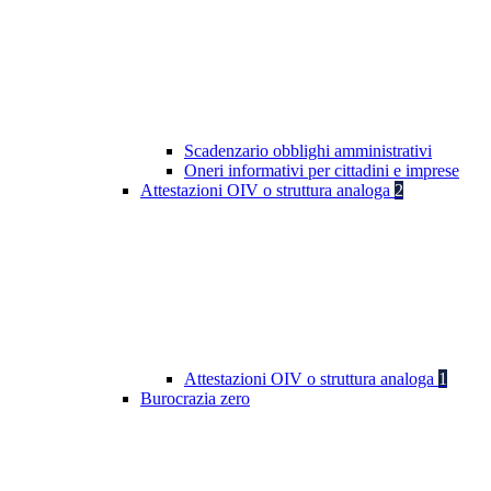
Scadenzario obblighi amministrativi
Oneri informativi per cittadini e imprese
Attestazioni OIV o struttura analoga
2
Attestazioni OIV o struttura analoga
1
Burocrazia zero