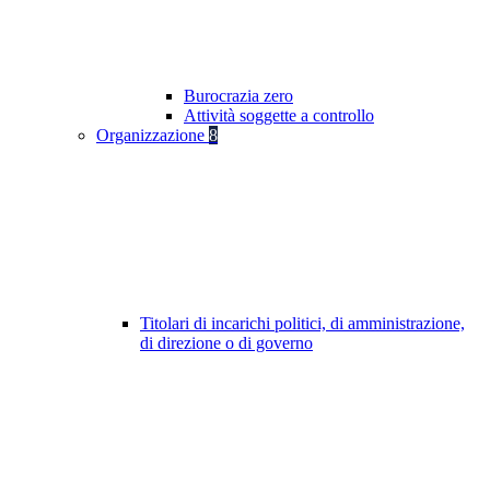
Burocrazia zero
Attività soggette a controllo
Organizzazione
8
Titolari di incarichi politici, di amministrazione,
di direzione o di governo