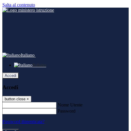
Salta al contenuto
Italiano
Italiano
Accedi
Accedi
button close
×
Nome Utente
Password
Password dimenticata?