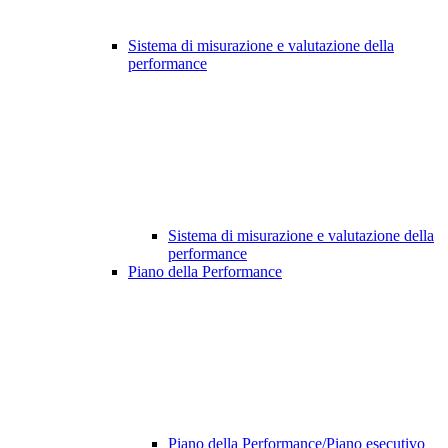
Sistema di misurazione e valutazione della
performance
Sistema di misurazione e valutazione della
performance
Piano della Performance
Piano della Performance/Piano esecutivo