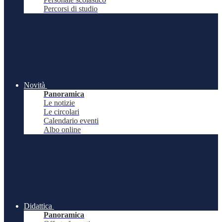
Percorsi di studio
Novità
Panoramica
Le notizie
Le circolari
Calendario eventi
Albo online
Didattica
Panoramica