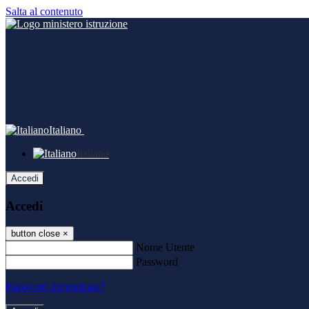
Salta al contenuto
Italiano
Italiano
Accedi
Accedi
button close
×
Nome Utente
Password
Password dimenticata?