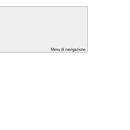
Menu di navigazione