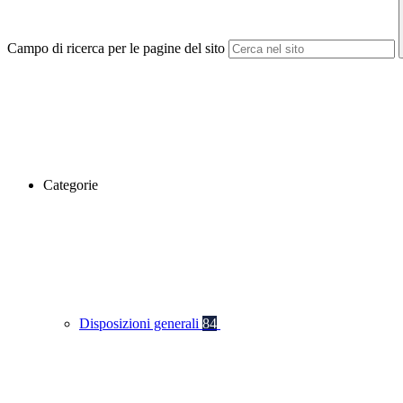
Campo di ricerca per le pagine del sito
Categorie
Disposizioni generali
84