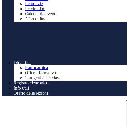
Le notizie
Le circolari
Calendario eventi
Albo online
Didattica
Panoramica
Offerta formativa
I progetti delle classi
Registro elettronico
Info utili
Orario delle lezioni