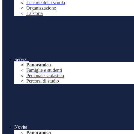
Le carte della scuola
Organizzazione
La storia
Servizi
Panoramica
Famiglie e studenti
Personale scolastico
Percorsi di studio
Novità
Panoramica