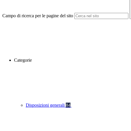
Campo di ricerca per le pagine del sito
Categorie
Disposizioni generali
84