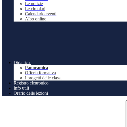
Le notizie
Le circolari
Calendario eventi
Albo online
Didattica
Panoramica
Offerta formativa
I progetti delle classi
Registro elettronico
Info utili
Orario delle lezioni