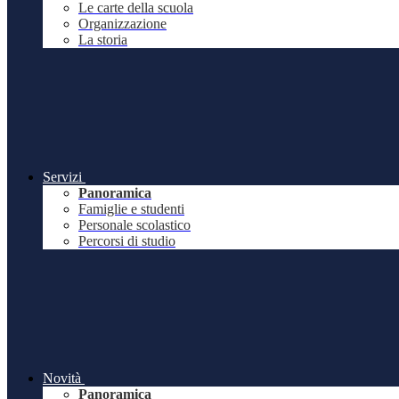
Le carte della scuola
Organizzazione
La storia
Servizi
Panoramica
Famiglie e studenti
Personale scolastico
Percorsi di studio
Novità
Panoramica