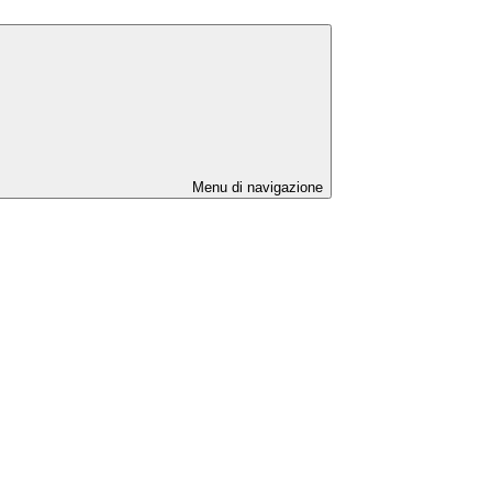
Menu di navigazione