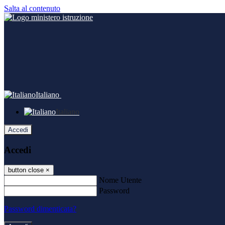
Salta al contenuto
Italiano
Italiano
Accedi
Accedi
button close
×
Nome Utente
Password
Password dimenticata?