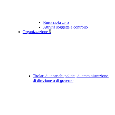
Burocrazia zero
Attività soggette a controllo
Organizzazione
8
Titolari di incarichi politici, di amministrazione,
di direzione o di governo