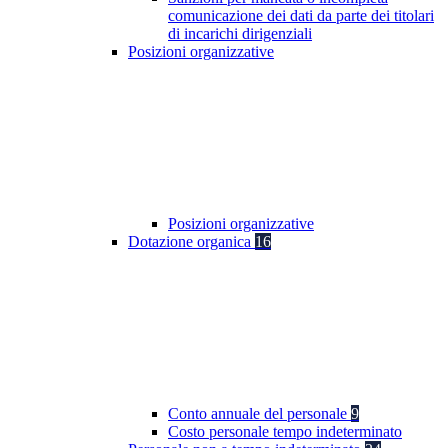
comunicazione dei dati da parte dei titolari
di incarichi dirigenziali
Posizioni organizzative
Posizioni organizzative
Dotazione organica
16
Conto annuale del personale
9
Costo personale tempo indeterminato