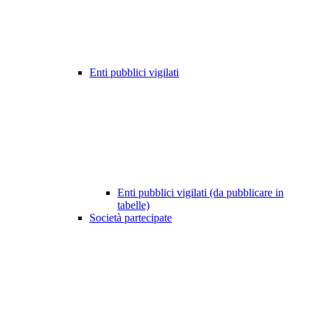
Enti pubblici vigilati
Enti pubblici vigilati (da pubblicare in
tabelle)
Società partecipate