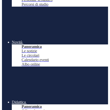
Percorsi di studio
Novità
Panoramica
Le notizie
Le circolari
Calendario eventi
Albo online
Didattica
Panoramica