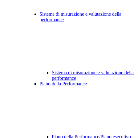
Sistema di misurazione e valutazione della
performance
Sistema di misurazione e valutazione della
performance
Piano della Performance
Piano della Performance/Piano esecutivo