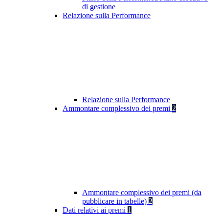
di gestione
Relazione sulla Performance
Relazione sulla Performance
Ammontare complessivo dei premi
2
Ammontare complessivo dei premi (da
pubblicare in tabelle)
2
Dati relativi ai premi
1