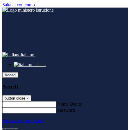
Salta al contenuto
Italiano
Italiano
Accedi
Accedi
button close
×
Nome Utente
Password
Password dimenticata?