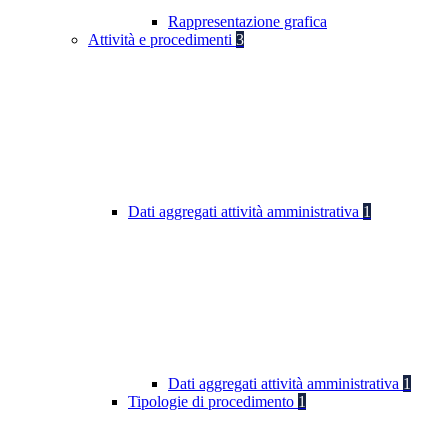
Rappresentazione grafica
Attività e procedimenti
3
Dati aggregati attività amministrativa
1
Dati aggregati attività amministrativa
1
Tipologie di procedimento
1