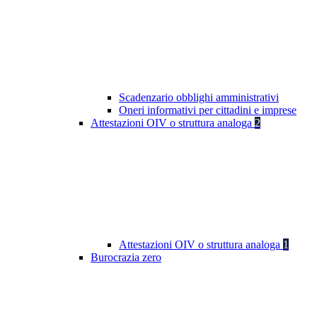
Scadenzario obblighi amministrativi
Oneri informativi per cittadini e imprese
Attestazioni OIV o struttura analoga
2
Attestazioni OIV o struttura analoga
1
Burocrazia zero