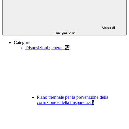
Menu di
navigazione
Categorie
Disposizioni generali
84
Piano triennale per la prevenzione della
corruzione e della trasparenza
5