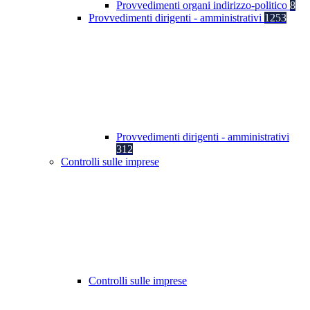
Provvedimenti organi indirizzo-politico
8
Provvedimenti dirigenti - amministrativi
1253
Provvedimenti dirigenti - amministrativi
312
Controlli sulle imprese
Controlli sulle imprese