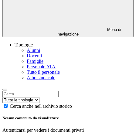
Menu di
navigazione
Tipologie
Alunni
Docenti
Famiglie
Personale ATA
Tutto il personale
Albo sindacale
Cerca anche nell'archivio storico
Nessun contenuto da visualizzare
Autenticarsi per vedere i documenti privati