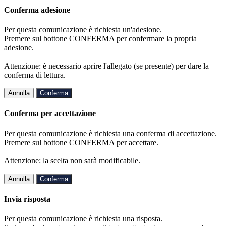
Conferma adesione
Per questa comunicazione è richiesta un'adesione.
Premere sul bottone CONFERMA per confermare la propria
adesione.
Attenzione: è necessario aprire l'allegato (se presente) per dare la
conferma di lettura.
Annulla
Conferma
Conferma per accettazione
Per questa comunicazione è richiesta una conferma di accettazione.
Premere sul bottone CONFERMA per accettare.
Attenzione: la scelta non sarà modificabile.
Annulla
Conferma
Invia risposta
Per questa comunicazione è richiesta una risposta.