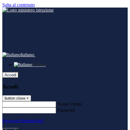
Salta al contenuto
Italiano
Italiano
Accedi
Accedi
button close
×
Nome Utente
Password
Password dimenticata?