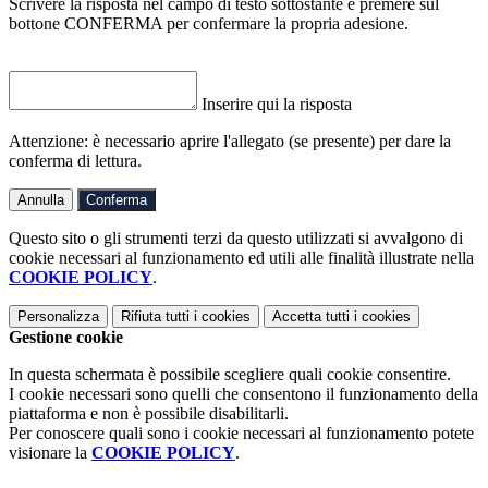
Scrivere la risposta nel campo di testo sottostante e premere sul
bottone CONFERMA per confermare la propria adesione.
Inserire qui la risposta
Attenzione: è necessario aprire l'allegato (se presente) per dare la
conferma di lettura.
Annulla
Conferma
Questo sito o gli strumenti terzi da questo utilizzati si avvalgono di
cookie necessari al funzionamento ed utili alle finalità illustrate nella
COOKIE POLICY
.
Personalizza
Rifiuta tutti
i cookies
Accetta tutti
i cookies
Gestione cookie
In questa schermata è possibile scegliere quali cookie consentire.
I cookie necessari sono quelli che consentono il funzionamento della
piattaforma e non è possibile disabilitarli.
Per conoscere quali sono i cookie necessari al funzionamento potete
visionare la
COOKIE POLICY
.