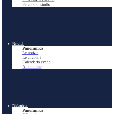
Percorsi di studio
Novità
Panoramica
Le notizie
Le circolari
Calendario eventi
Albo online
Didattica
Panoramica