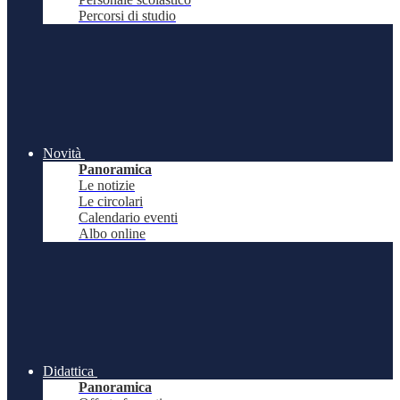
Percorsi di studio
Novità
Panoramica
Le notizie
Le circolari
Calendario eventi
Albo online
Didattica
Panoramica