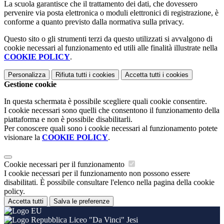
La scuola garantisce che il trattamento dei dati, che dovessero
pervenire via posta elettronica o moduli elettronici di registrazione, è
conforme a quanto previsto dalla normativa sulla privacy.
Questo sito o gli strumenti terzi da questo utilizzati si avvalgono di
cookie necessari al funzionamento ed utili alle finalità illustrate nella
COOKIE POLICY
.
Personalizza
Rifiuta tutti
i cookies
Accetta tutti
i cookies
Gestione cookie
In questa schermata è possibile scegliere quali cookie consentire.
I cookie necessari sono quelli che consentono il funzionamento della
piattaforma e non è possibile disabilitarli.
Per conoscere quali sono i cookie necessari al funzionamento potete
visionare la
COOKIE POLICY
.
Cookie necessari per il funzionamento
I cookie necessari per il funzionamento non possono essere
disabilitati. È possibile consultare l'elenco nella pagina della cookie
policy.
Accetta tutti
Salva le preferenze
Liceo "Da Vinci" Jesi