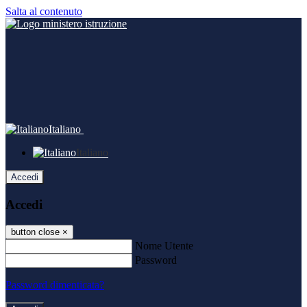
Salta al contenuto
Italiano
Italiano
Accedi
Accedi
button close
×
Nome Utente
Password
Password dimenticata?