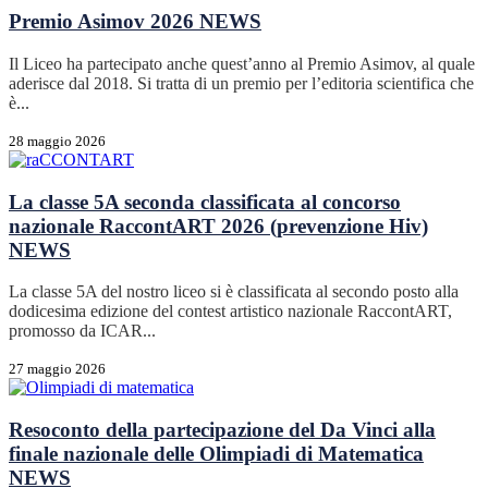
Premio Asimov 2026
NEWS
Il Liceo ha partecipato anche quest’anno al Premio Asimov, al quale
aderisce dal 2018. Si tratta di un premio per l’editoria scientifica che
è...
28 maggio 2026
La classe 5A seconda classificata al concorso
nazionale RaccontART 2026 (prevenzione Hiv)
NEWS
La classe 5A del nostro liceo si è classificata al secondo posto alla
dodicesima edizione del contest artistico nazionale RaccontART,
promosso da ICAR...
27 maggio 2026
Resoconto della partecipazione del Da Vinci alla
finale nazionale delle Olimpiadi di Matematica
NEWS