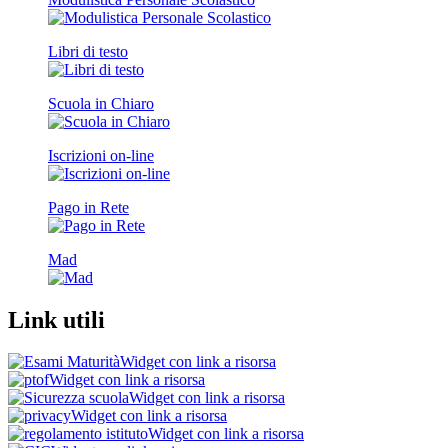
Libri di testo
Scuola in Chiaro
Iscrizioni on-line
Pago in Rete
Mad
Link utili
Widget con link a risorsa
Widget con link a risorsa
Widget con link a risorsa
Widget con link a risorsa
Widget con link a risorsa