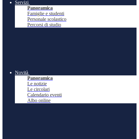
Servizi
Panoramica
Famiglie e studenti
Personale scolastico
Percorsi di studio
Novità
Panoramica
Le notizie
Le circolari
Calendario eventi
Albo online