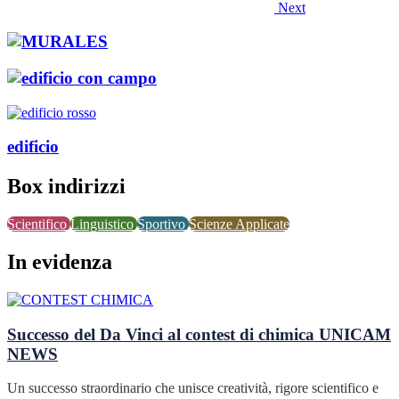
Next
edificio
Box indirizzi
Scientifico
Linguistico
Sportivo
Scienze Applicate
In evidenza
Successo del Da Vinci al contest di chimica UNICAM
NEWS
Un successo straordinario che unisce creatività, rigore scientifico e