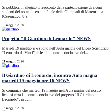
Si pubblica in allegato il resoconto della partecipazione di alcuni
studenti del nostro liceo alla finale delle Olimpiadi di Matematica
(Cesenatico, 8-9...
13 maggio 2026
Progetto "Il Giardino di Leonardo"
NEWS
Martedì 19 maggio si è svolto nell’Aula magna del Liceo Scientifico
“Leonardo da Vinci” di Jesi l’incontro conclusivo del...
21 maggio 2026
Il Giardino di Leonardo: incontro Aula magna
martedì 19 maggio ore 16
NEWS
Si comunica che martedì 19 maggio nell'Aula magna del nostro
liceo si terrà l'incontro conclusivo del progetto "Il Giardino di
Leonardo", in cui i...
16 maggio 2026