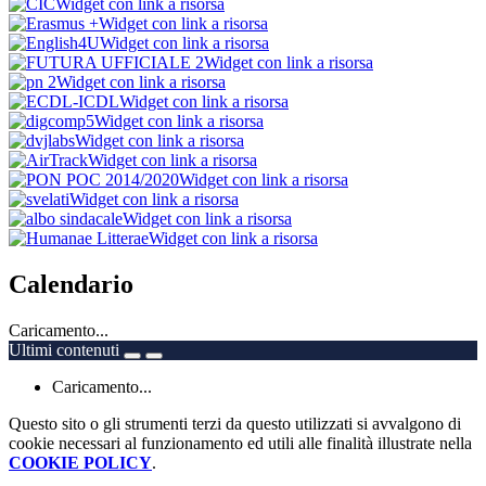
Widget con link a risorsa
Widget con link a risorsa
Widget con link a risorsa
Widget con link a risorsa
Widget con link a risorsa
Widget con link a risorsa
Widget con link a risorsa
Widget con link a risorsa
Widget con link a risorsa
Widget con link a risorsa
Widget con link a risorsa
Widget con link a risorsa
Widget con link a risorsa
Calendario
Caricamento...
Ultimi contenuti
Caricamento...
Questo sito o gli strumenti terzi da questo utilizzati si avvalgono di
cookie necessari al funzionamento ed utili alle finalità illustrate nella
COOKIE POLICY
.