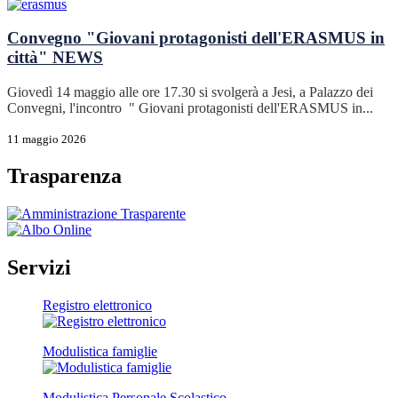
Convegno "Giovani protagonisti dell'ERASMUS in
città"
NEWS
Giovedì 14 maggio alle ore 17.30 si svolgerà a Jesi, a Palazzo dei
Convegni, l'incontro " Giovani protagonisti dell'ERASMUS in...
11 maggio 2026
Trasparenza
Servizi
Registro elettronico
Modulistica famiglie
Modulistica Personale Scolastico