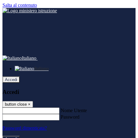
Salta al contenuto
Italiano
Italiano
Accedi
Accedi
button close
×
Nome Utente
Password
Password dimenticata?