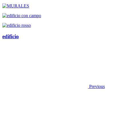
edificio
Previous