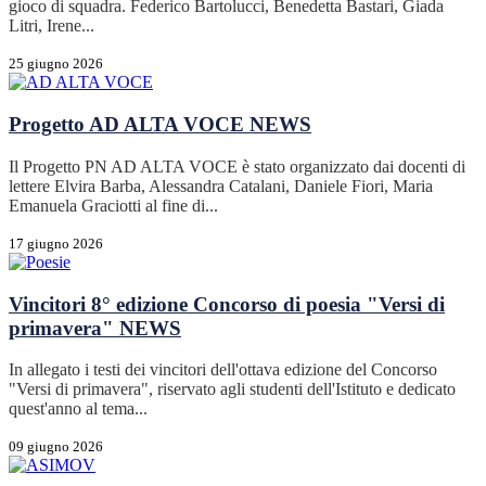
gioco di squadra. Federico Bartolucci, Benedetta Bastari, Giada
Litri, Irene...
25 giugno 2026
Progetto AD ALTA VOCE
NEWS
Il Progetto PN AD ALTA VOCE è stato organizzato dai docenti di
lettere Elvira Barba, Alessandra Catalani, Daniele Fiori, Maria
Emanuela Graciotti al fine di...
17 giugno 2026
Vincitori 8° edizione Concorso di poesia "Versi di
primavera"
NEWS
In allegato i testi dei vincitori dell'ottava edizione del Concorso
"Versi di primavera", riservato agli studenti dell'Istituto e dedicato
quest'anno al tema...
09 giugno 2026