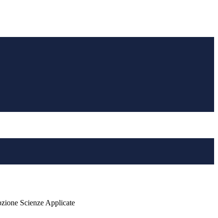
pzione Scienze Applicate