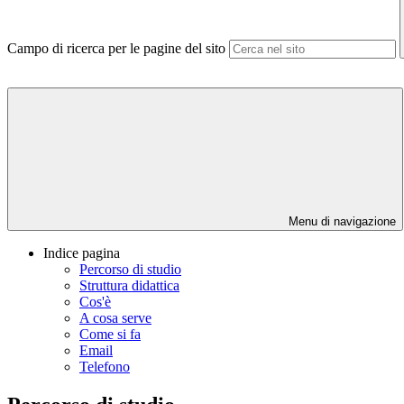
Campo di ricerca per le pagine del sito
Menu di navigazione
Indice pagina
Percorso di studio
Struttura didattica
Cos'è
A cosa serve
Come si fa
Email
Telefono