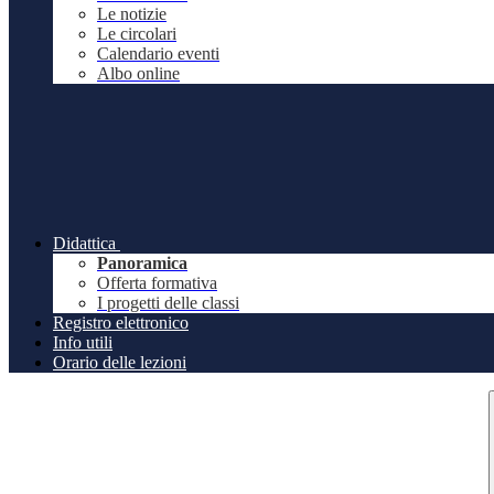
Le notizie
Le circolari
Calendario eventi
Albo online
Didattica
Panoramica
Offerta formativa
I progetti delle classi
Registro elettronico
Info utili
Orario delle lezioni