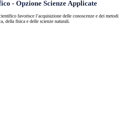
fico - Opzione Scienze Applicate
scientifico favorisce l’acquisizione delle conoscenze e dei metodi
, della fisica e delle scienze naturali.