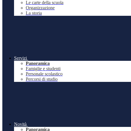
Le carte della scuola
Organizzazione
La storia
Servizi
Panoramica
Famiglie e studenti
Personale scolastico
Percorsi di studio
Novità
Panoramica