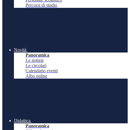
Percorsi di studio
Novità
Panoramica
Le notizie
Le circolari
Calendario eventi
Albo online
Didattica
Panoramica