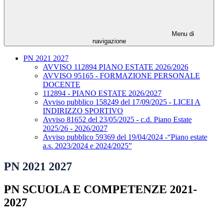
Menu di
navigazione
PN 2021 2027
AVVISO 112894 PIANO ESTATE 2026/2026
AVVISO 95165 - FORMAZIONE PERSONALE
DOCENTE
112894 - PIANO ESTATE 2026/2027
Avviso pubblico 158249 del 17/09/2025 - LICEI A
INDIRIZZO SPORTIVO
Avviso 81652 del 23/05/2025 - c.d. Piano Estate
2025/26 - 2026/2027
Avviso pubblico 59369 del 19/04/2024 -“Piano estate
a.s. 2023/2024 e 2024/2025”
PN 2021 2027
PN SCUOLA E COMPETENZE 2021-
2027