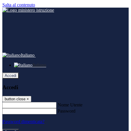
Salta al contenuto
Italiano
Italiano
Accedi
Accedi
button close
×
Nome Utente
Password
Password dimenticata?