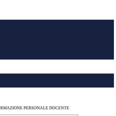
 FORMAZIONE PERSONALE DOCENTE