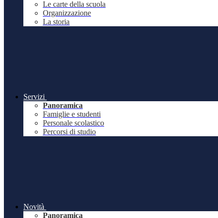
Le carte della scuola
Organizzazione
La storia
Servizi
Panoramica
Famiglie e studenti
Personale scolastico
Percorsi di studio
Novità
Panoramica