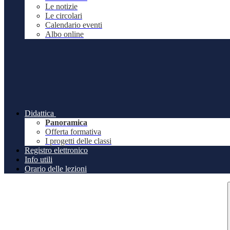
Le notizie
Le circolari
Calendario eventi
Albo online
Didattica
Panoramica
Offerta formativa
I progetti delle classi
Registro elettronico
Info utili
Orario delle lezioni