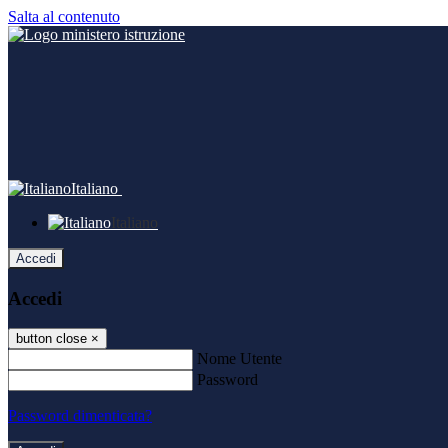
Salta al contenuto
Italiano
Italiano
Accedi
Accedi
button close
×
Nome Utente
Password
Password dimenticata?