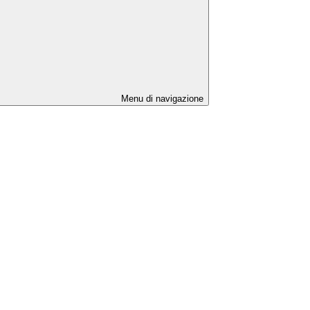
Menu di navigazione