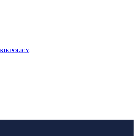
KIE POLICY
.