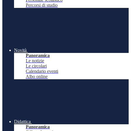
Percorsi di studio
Novità
Panoramica
Le notizie
Le circolari
Calendario eventi
Albo online
Didattica
Panoramica