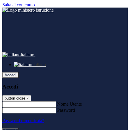
Salta al contenuto
Italiano
Italiano
Accedi
Accedi
button close
×
Nome Utente
Password
Password dimenticata?