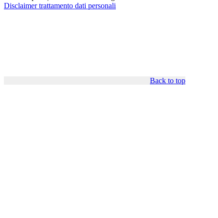
Disclaimer trattamento dati personali
Back to top