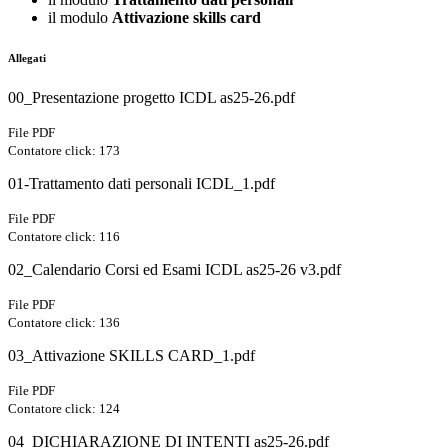
il modulo
Attivazione skills card
Allegati
00_Presentazione progetto ICDL as25-26.pdf
File PDF
Contatore click: 173
01-Trattamento dati personali ICDL_1.pdf
File PDF
Contatore click: 116
02_Calendario Corsi ed Esami ICDL as25-26 v3.pdf
File PDF
Contatore click: 136
03_Attivazione SKILLS CARD_1.pdf
File PDF
Contatore click: 124
04_DICHIARAZIONE DI INTENTI as25-26.pdf