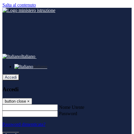
Salta al contenuto
Italiano
Italiano
Accedi
Accedi
button close
×
Nome Utente
Password
Password dimenticata?