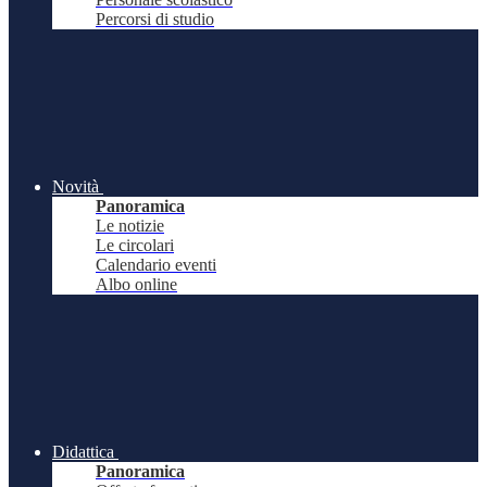
Percorsi di studio
Novità
Panoramica
Le notizie
Le circolari
Calendario eventi
Albo online
Didattica
Panoramica