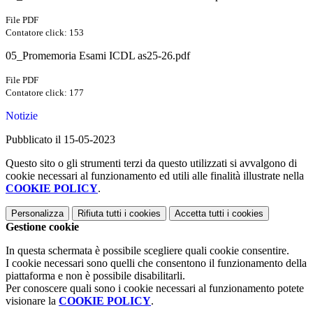
File PDF
Contatore click: 153
05_Promemoria Esami ICDL as25-26.pdf
File PDF
Contatore click: 177
Notizie
Pubblicato il 15-05-2023
Questo sito o gli strumenti terzi da questo utilizzati si avvalgono di
cookie necessari al funzionamento ed utili alle finalità illustrate nella
COOKIE POLICY
.
Personalizza
Rifiuta tutti
i cookies
Accetta tutti
i cookies
Gestione cookie
In questa schermata è possibile scegliere quali cookie consentire.
I cookie necessari sono quelli che consentono il funzionamento della
piattaforma e non è possibile disabilitarli.
Per conoscere quali sono i cookie necessari al funzionamento potete
visionare la
COOKIE POLICY
.