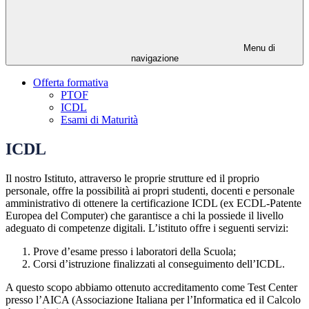
Menu di
navigazione
Offerta formativa
PTOF
ICDL
Esami di Maturità
ICDL
Il nostro Istituto, attraverso le proprie strutture ed il proprio
personale, offre la possibilità ai propri studenti, docenti e personale
amministrativo di ottenere la certificazione ICDL (ex ECDL-Patente
Europea del Computer) che garantisce a chi la possiede il livello
adeguato di competenze digitali. L’istituto offre i seguenti servizi:
Prove d’esame presso i laboratori della Scuola;
Corsi d’istruzione finalizzati al conseguimento dell’ICDL.
A questo scopo abbiamo ottenuto accreditamento come Test Center
presso l’AICA (Associazione Italiana per l’Informatica ed il Calcolo