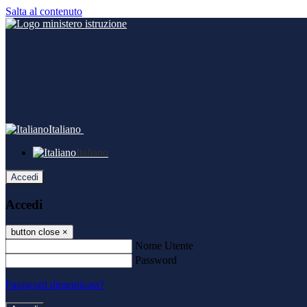
Salta al contenuto
Italiano
Italiano
Accedi
Accedi
button close
×
Nome Utente
Password
Password dimenticata?