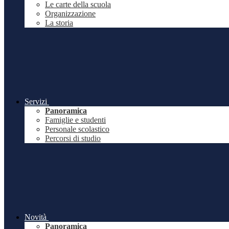
Le carte della scuola
Organizzazione
La storia
Servizi
Panoramica
Famiglie e studenti
Personale scolastico
Percorsi di studio
Novità
Panoramica