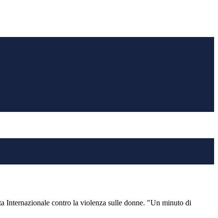
 Internazionale contro la violenza sulle donne. "Un minuto di