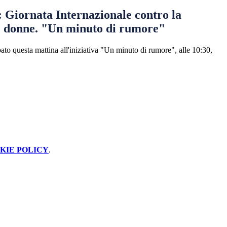
 Giornata Internazionale contro la
le donne. "Un minuto di rumore"
ato questa mattina all'iniziativa "Un minuto di rumore", alle 10:30,
KIE POLICY
.