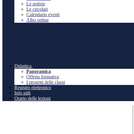
Le notizie
Le circolari
Calendario eventi
Albo online
Didattica
Panoramica
Offerta formativa
I progetti delle classi
Registro elettronico
Info utili
Orario delle lezioni