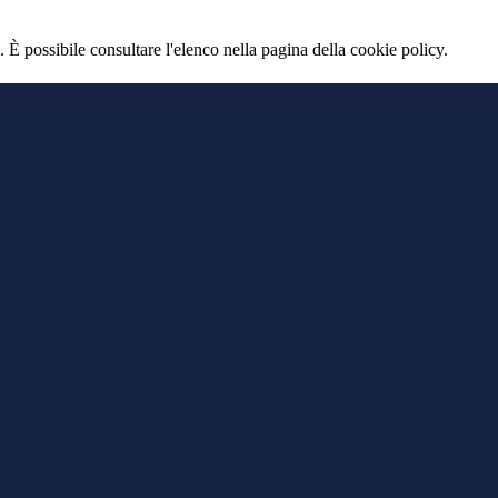
 È possibile consultare l'elenco nella pagina della cookie policy.