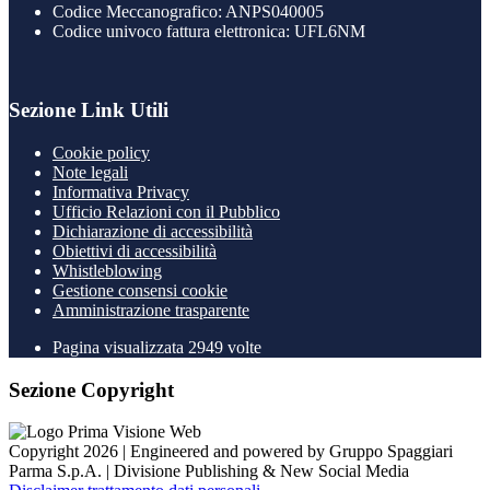
Codice Meccanografico: ANPS040005
Codice univoco fattura elettronica: UFL6NM
Sezione Link Utili
Cookie policy
Note legali
Informativa Privacy
Ufficio Relazioni con il Pubblico
Dichiarazione di accessibilità
Obiettivi di accessibilità
Whistleblowing
Gestione consensi cookie
Amministrazione trasparente
Pagina visualizzata
2949
volte
Sezione Copyright
Copyright 2026 | Engineered and powered by Gruppo Spaggiari
Parma S.p.A. | Divisione Publishing & New Social Media