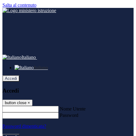
Salta al contenuto
Italiano
Italiano
Accedi
Accedi
button close
×
Nome Utente
Password
Password dimenticata?