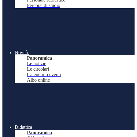
Percorsi di studio
Novità
Panoramica
Le notizie
Le circolari
Calendario eventi
Albo online
Didattica
Panoramica