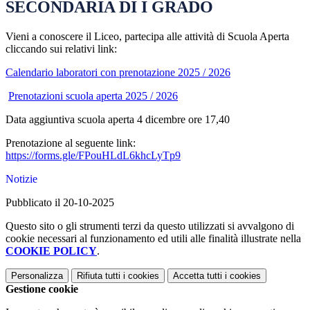
SECONDARIA DI I GRADO
Vieni a conoscere il Liceo, partecipa alle attività di Scuola Aperta
cliccando sui relativi link:
Calendario laboratori con prenotazione 2025 / 2026
Prenotazioni scuola aperta 2025 / 2026
Data aggiuntiva scuola aperta 4 dicembre ore 17,40
Prenotazione al seguente link:
https://forms.gle/FPouHLdL6khcLyTp9
Notizie
Pubblicato il 20-10-2025
Questo sito o gli strumenti terzi da questo utilizzati si avvalgono di
cookie necessari al funzionamento ed utili alle finalità illustrate nella
COOKIE POLICY
.
Personalizza
Rifiuta tutti
i cookies
Accetta tutti
i cookies
Gestione cookie