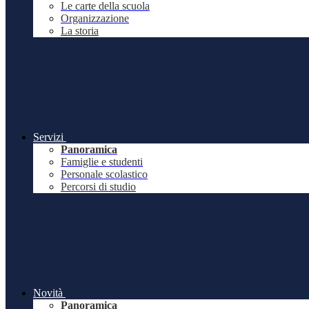
Le carte della scuola
Organizzazione
La storia
Servizi
Panoramica
Famiglie e studenti
Personale scolastico
Percorsi di studio
Novità
Panoramica