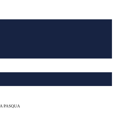
NA PASQUA