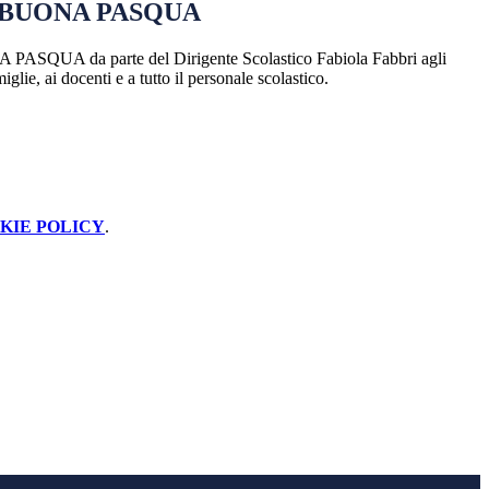
 BUONA PASQUA
QUA da parte del Dirigente Scolastico Fabiola Fabbri agli
miglie, ai docenti e a tutto il personale scolastico.
KIE POLICY
.