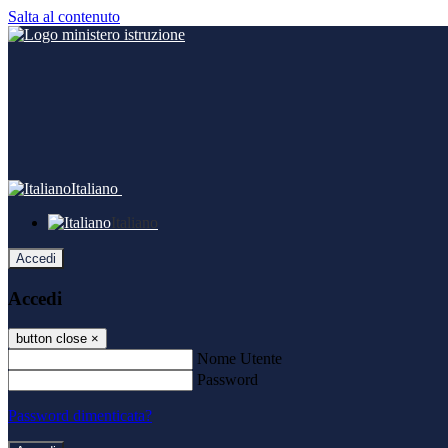
Salta al contenuto
Italiano
Italiano
Accedi
Accedi
button close
×
Nome Utente
Password
Password dimenticata?