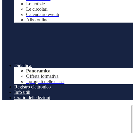
Le notizie
Le circolari
Calendario eventi
Albo online
Didattica
Panoramica
Offerta formativa
I progetti delle classi
Registro elettronico
Info utili
Orario delle lezioni