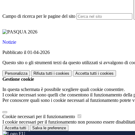
Campo di ricerca per le pagine del sito
Notizie
Pubblicato il 01-04-2026
Questo sito o gli strumenti terzi da questo utilizzati si avvalgono di coo
Personalizza
Rifiuta tutti
i cookies
Accetta tutti
i cookies
Gestione cookie
In questa schermata è possibile scegliere quali cookie consentire.
I cookie necessari sono quelli che consentono il funzionamento della pi
Per conoscere quali sono i cookie necessari al funzionamento potete v
Cookie necessari per il funzionamento
I cookie necessari per il funzionamento non possono essere disabilitati.
Accetta tutti
Salva le preferenze