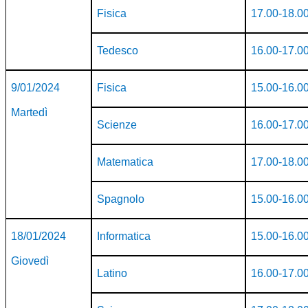
Fisica
17.00-18.0
Tedesco
16.00-17.0
9/01/2024
Fisica
15.00-16.0
Martedì
Scienze
16.00-17.0
Matematica
17.00-18.0
Spagnolo
15.00-16.0
18/01/2024
Informatica
15.00-16.0
Giovedì
Latino
16.00-17.0