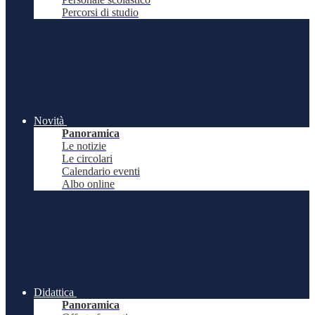
Percorsi di studio
Novità
Panoramica
Le notizie
Le circolari
Calendario eventi
Albo online
Didattica
Panoramica