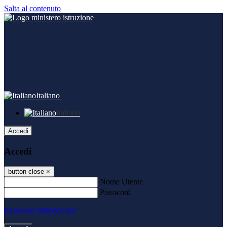
Salta al contenuto
Italiano
Italiano
Accedi
Accedi
button close
×
Nome Utente
Password
Password dimenticata?