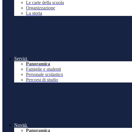
Le carte della scuola
Organizzazione
La storia
Servizi
Panoramica
Famiglie e studenti
Personale scolastico
Percorsi di studio
Novità
Panoramica