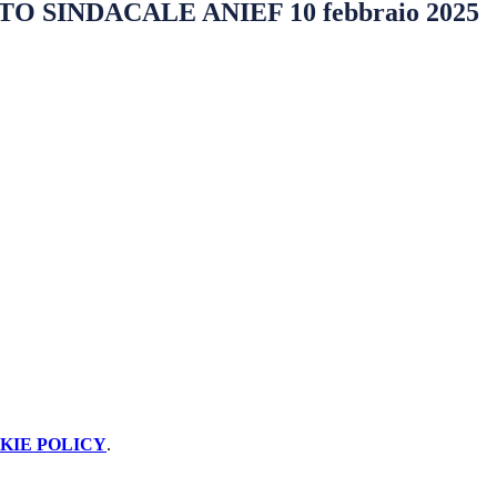
 SINDACALE ANIEF 10 febbraio 2025
KIE POLICY
.