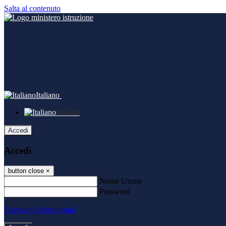
Salta al contenuto
Italiano
Italiano
Accedi
Accedi
button close
×
Nome Utente
Password
Password dimenticata?