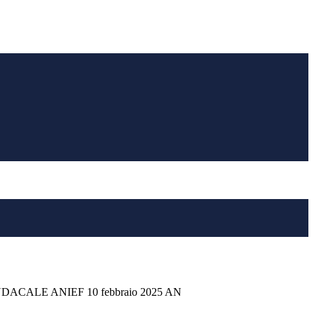
ACALE ANIEF 10 febbraio 2025 AN