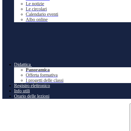
Le notizie
Le circolari
Calendario eventi
Albo online
Didattica
Panoramica
Offerta formativa
I progetti delle classi
Registro elettronico
Info utili
Orario delle lezioni