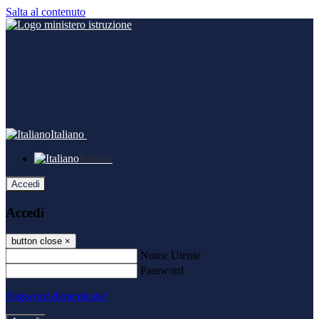
Salta al contenuto
Italiano
Italiano
Accedi
Accedi
button close
×
Nome Utente
Password
Password dimenticata?