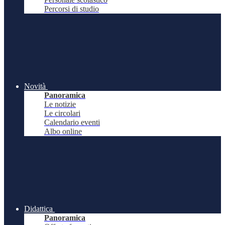
Percorsi di studio
Novità
Panoramica
Le notizie
Le circolari
Calendario eventi
Albo online
Didattica
Panoramica