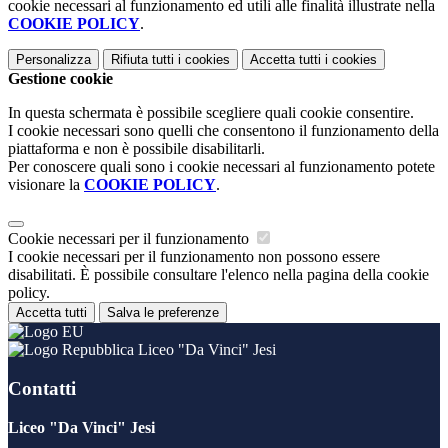
cookie necessari al funzionamento ed utili alle finalità illustrate nella
COOKIE POLICY
.
Personalizza
Rifiuta tutti
i cookies
Accetta tutti
i cookies
Gestione cookie
In questa schermata è possibile scegliere quali cookie consentire.
I cookie necessari sono quelli che consentono il funzionamento della
piattaforma e non è possibile disabilitarli.
Per conoscere quali sono i cookie necessari al funzionamento potete
visionare la
COOKIE POLICY
.
Cookie necessari per il funzionamento
I cookie necessari per il funzionamento non possono essere
disabilitati. È possibile consultare l'elenco nella pagina della cookie
policy.
Accetta tutti
Salva le preferenze
Liceo "Da Vinci" Jesi
Contatti
Liceo "Da Vinci" Jesi