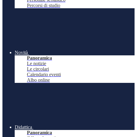
Percorsi di studio
Novità
Panoramica
Le notizie
Le circolari
Calendario eventi
Albo online
Didattica
Panoramica