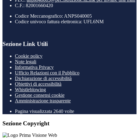
C.F.: 82001660420
Codice Meccanografico: ANPS040005
Codice univoco fattura elettronica: UFL6NM
Sezione Link Utili
Cookie policy
Note legali
Informativa Privacy
Ufficio Relazioni con il Pubblico
Dichiarazione di accessibilità
Obiettivi di accessibilità
Whistleblowing
Gestione consensi cookie
Amministrazione trasparente
Pagina visualizzata
2640
volte
Sezione Copyright