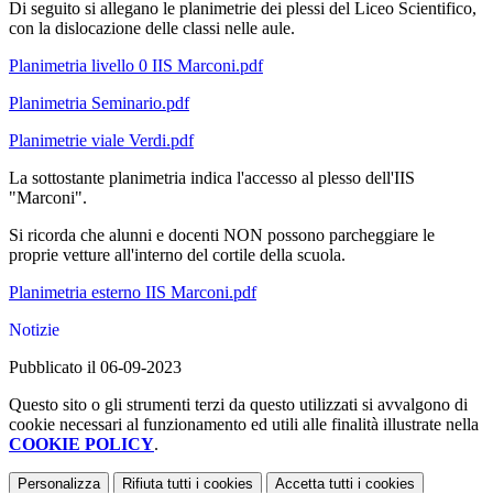
Di seguito si allegano le planimetrie dei plessi del Liceo Scientifico,
con la dislocazione delle classi nelle aule.
Planimetria livello 0 IIS Marconi.pdf
Planimetria Seminario.pdf
Planimetrie viale Verdi.pdf
La sottostante planimetria indica l'accesso al plesso dell'IIS
"Marconi".
Si ricorda che alunni e docenti NON possono parcheggiare le
proprie vetture all'interno del cortile della scuola.
Planimetria esterno IIS Marconi.pdf
Notizie
Pubblicato il 06-09-2023
Questo sito o gli strumenti terzi da questo utilizzati si avvalgono di
cookie necessari al funzionamento ed utili alle finalità illustrate nella
COOKIE POLICY
.
Personalizza
Rifiuta tutti
i cookies
Accetta tutti
i cookies