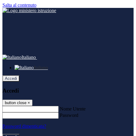
Salta al contenuto
Italiano
Italiano
Accedi
Accedi
button close
×
Nome Utente
Password
Password dimenticata?