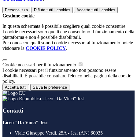
Personalizza
Rifiuta tutti
i cookies
Accetta tutti
i cookies
Gestione cookie
In questa schermata è possibile scegliere quali cookie consentire.
I cookie necessari sono quelli che consentono il funzionamento della
piattaforma e non è possibile disabilitarli.
Per conoscere quali sono i cookie necessari al funzionamento potete
visionare la
COOKIE POLICY
.
Cookie necessari per il funzionamento
I cookie necessari per il funzionamento non possono essere
disabilitati. È possibile consultare l'elenco nella pagina della cookie
policy.
Accetta tutti
Salva le preferenze
Liceo "Da Vinci" Jesi
Contatti
Liceo "Da Vinci" Jesi
Viale Giuseppe Verdi, 25A - Jesi (AN) 60035