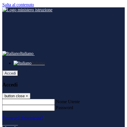
Salta al contenuto
Italiano
Italiano
Accedi
Accedi
button close
×
Nome Utente
Password
Password dimenticata?