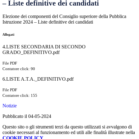
– Liste definitive dei candidati
Elezione dei componenti del Consiglio superiore della Pubblica
Istruzione 2024 – Liste definitive dei candidati
Allegati
4.LISTE SECONDARIA DI SECONDO
GRADO_DEFINITIVO.pdf
File PDF
Contatore click: 90
6.LISTE A.T.A._DEFINITIVO.pdf
File PDF
Contatore click: 155
Notizie
Pubblicato il 04-05-2024
Questo sito o gli strumenti terzi da questo utilizzati si avvalgono di
cookie necessari al funzionamento ed utili alle finalità illustrate nella
COOKIE POLICY
.