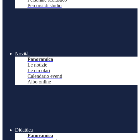
Percorsi di studio
Novità
Panoramica
Le notizie
Le circolari
Calendario eventi
Albo online
Didattica
Panoramica