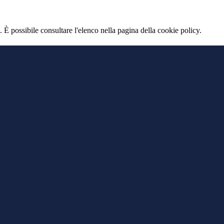
 È possibile consultare l'elenco nella pagina della cookie policy.