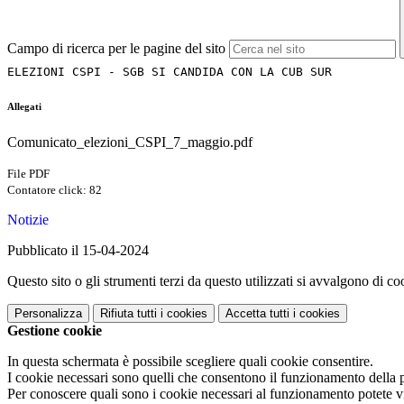
Campo di ricerca per le pagine del sito
ELEZIONI CSPI - SGB SI CANDIDA CON LA CUB SUR 
Allegati
Comunicato_elezioni_CSPI_7_maggio.pdf
File PDF
Contatore click: 82
Notizie
Pubblicato il 15-04-2024
Questo sito o gli strumenti terzi da questo utilizzati si avvalgono di coo
Personalizza
Rifiuta tutti
i cookies
Accetta tutti
i cookies
Gestione cookie
In questa schermata è possibile scegliere quali cookie consentire.
I cookie necessari sono quelli che consentono il funzionamento della pi
Per conoscere quali sono i cookie necessari al funzionamento potete v