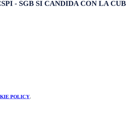
SPI - SGB SI CANDIDA CON LA CUB
KIE POLICY
.