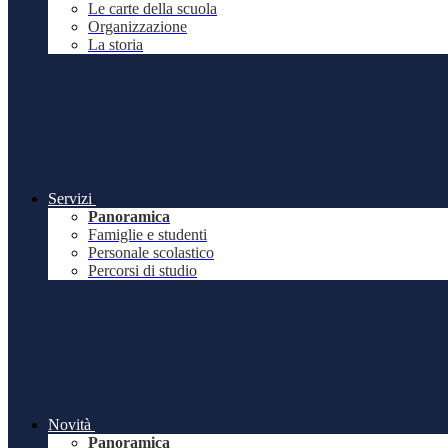
Le carte della scuola
Organizzazione
La storia
Servizi
Panoramica
Famiglie e studenti
Personale scolastico
Percorsi di studio
Novità
Panoramica