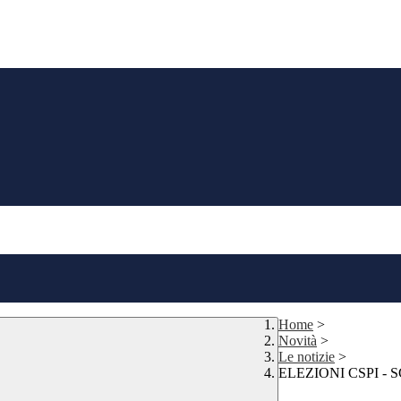
Home
>
Novità
>
Le notizie
>
ELEZIONI CSPI -