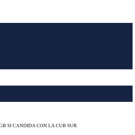
 SGB SI CANDIDA CON LA CUB SUR