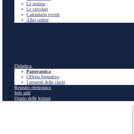
Le notizie
Le circolari
Calendario eventi
Albo online
Didattica
Panoramica
Offerta formativa
I progetti delle classi
Registro elettronico
Info utili
Orario delle lezioni