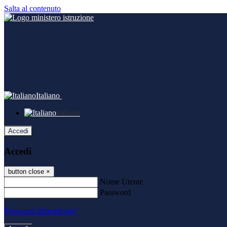
Salta al contenuto
Italiano
Italiano
Accedi
Accedi
button close
×
Nome Utente
Password
Password dimenticata?