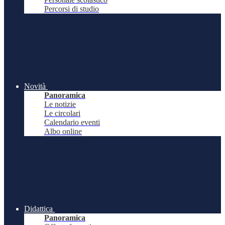
Percorsi di studio
Novità
Panoramica
Le notizie
Le circolari
Calendario eventi
Albo online
Didattica
Panoramica