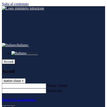
Salta al contenuto
Italiano
Italiano
Accedi
Accedi
button close
×
Nome Utente
Password
Password dimenticata?