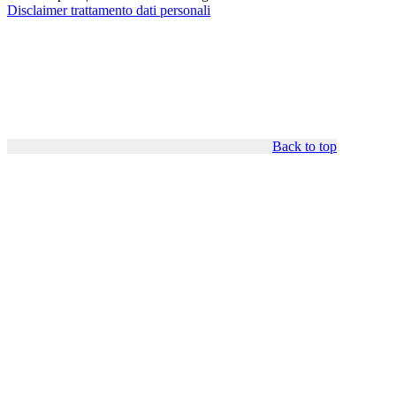
Disclaimer trattamento dati personali
Back to top