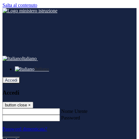
Salta al contenuto
Italiano
Italiano
Accedi
Accedi
button close
×
Nome Utente
Password
Password dimenticata?