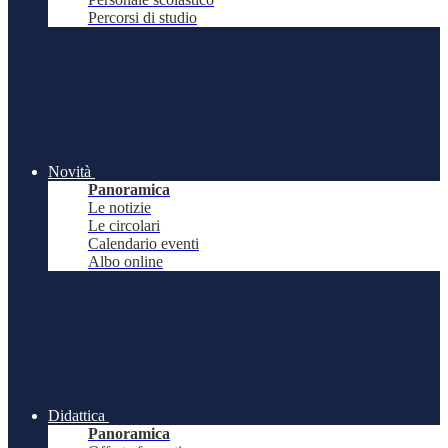
Percorsi di studio
Novità
Panoramica
Le notizie
Le circolari
Calendario eventi
Albo online
Didattica
Panoramica