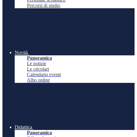
Percorsi di studio
Novità
Panoramica
Le notizie
Le circolari
Calendario eventi
Albo online
Didattica
Panoramica