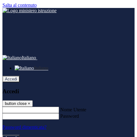
Salta al contenuto
Italiano
Italiano
Accedi
Accedi
button close
×
Nome Utente
Password
Password dimenticata?