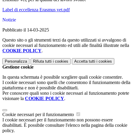
Label di eccellenza Erasmus vet.pdf
Notizie
Pubblicato il 14-03-2025
Questo sito o gli strumenti terzi da questo utilizzati si avvalgono di
cookie necessari al funzionamento ed utili alle finalità illustrate nella
COOKIE POLICY
.
Personalizza
Rifiuta tutti
i cookies
Accetta tutti
i cookies
Gestione cookie
In questa schermata è possibile scegliere quali cookie consentire.
I cookie necessari sono quelli che consentono il funzionamento della
piattaforma e non è possibile disabilitarli.
Per conoscere quali sono i cookie necessari al funzionamento potete
visionare la
COOKIE POLICY
.
Cookie necessari per il funzionamento
I cookie necessari per il funzionamento non possono essere
disabilitati. È possibile consultare l'elenco nella pagina della cookie
policy.