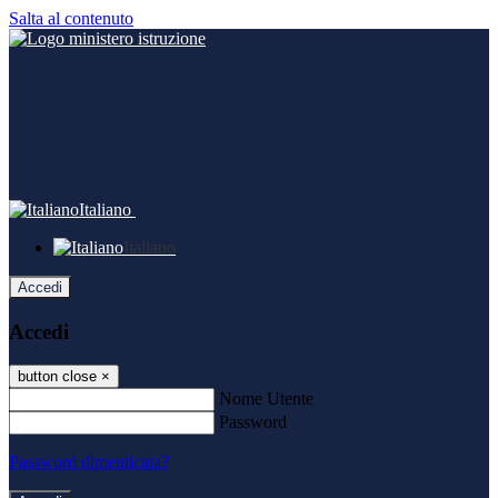
Salta al contenuto
Italiano
Italiano
Accedi
Accedi
button close
×
Nome Utente
Password
Password dimenticata?