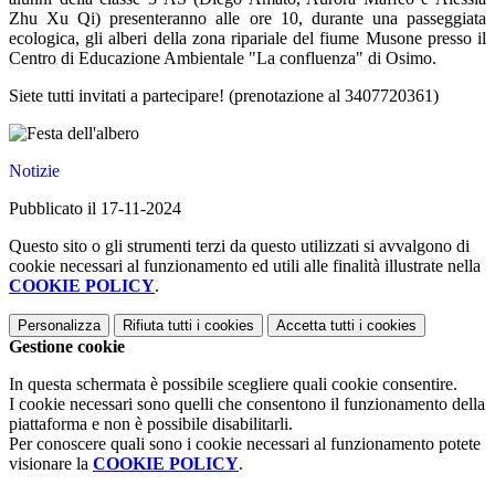
Zhu Xu Qi) presenteranno alle ore 10, durante una passeggiata
ecologica, gli alberi della zona ripariale del fiume Musone presso il
Centro di Educazione Ambientale "La confluenza" di Osimo.
Siete tutti invitati a partecipare! (prenotazione al 3407720361)
Notizie
Pubblicato il 17-11-2024
Questo sito o gli strumenti terzi da questo utilizzati si avvalgono di
cookie necessari al funzionamento ed utili alle finalità illustrate nella
COOKIE POLICY
.
Personalizza
Rifiuta tutti
i cookies
Accetta tutti
i cookies
Gestione cookie
In questa schermata è possibile scegliere quali cookie consentire.
I cookie necessari sono quelli che consentono il funzionamento della
piattaforma e non è possibile disabilitarli.
Per conoscere quali sono i cookie necessari al funzionamento potete
visionare la
COOKIE POLICY
.