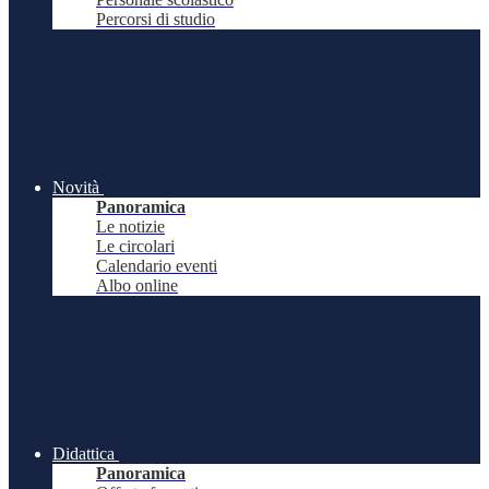
Percorsi di studio
Novità
Panoramica
Le notizie
Le circolari
Calendario eventi
Albo online
Didattica
Panoramica