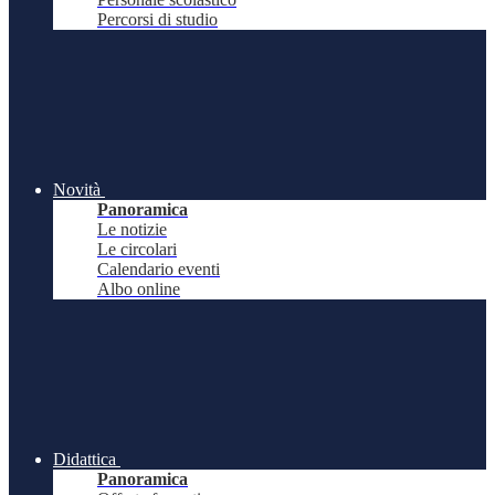
Percorsi di studio
Novità
Panoramica
Le notizie
Le circolari
Calendario eventi
Albo online
Didattica
Panoramica