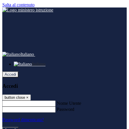
Salta al contenuto
Italiano
Italiano
Accedi
Accedi
button close
×
Nome Utente
Password
Password dimenticata?