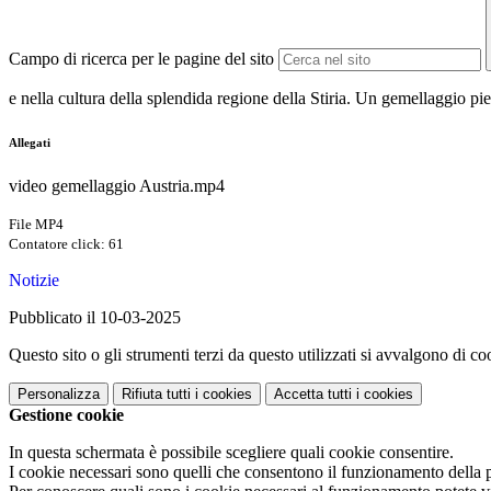
Campo di ricerca per le pagine del sito
e nella cultura della splendida regione della Stiria. Un gemellaggio pi
Allegati
video gemellaggio Austria.mp4
File MP4
Contatore click: 61
Notizie
Pubblicato il 10-03-2025
Questo sito o gli strumenti terzi da questo utilizzati si avvalgono di coo
Personalizza
Rifiuta tutti
i cookies
Accetta tutti
i cookies
Gestione cookie
In questa schermata è possibile scegliere quali cookie consentire.
I cookie necessari sono quelli che consentono il funzionamento della pi