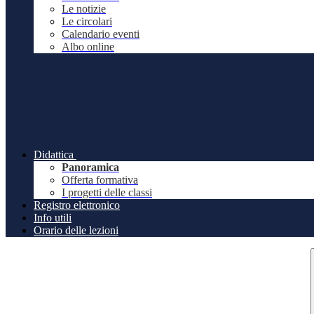
Le notizie
Le circolari
Calendario eventi
Albo online
Didattica
Panoramica
Offerta formativa
I progetti delle classi
Registro elettronico
Info utili
Orario delle lezioni