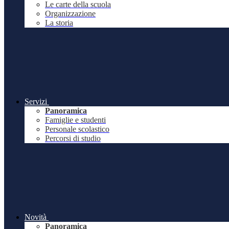
Le carte della scuola
Organizzazione
La storia
Servizi
Panoramica
Famiglie e studenti
Personale scolastico
Percorsi di studio
Novità
Panoramica