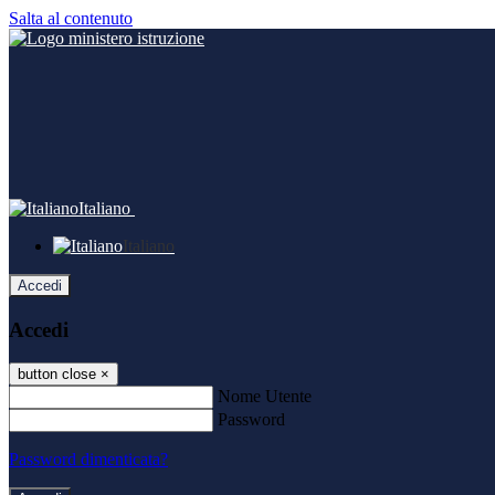
Salta al contenuto
Italiano
Italiano
Accedi
Accedi
button close
×
Nome Utente
Password
Password dimenticata?